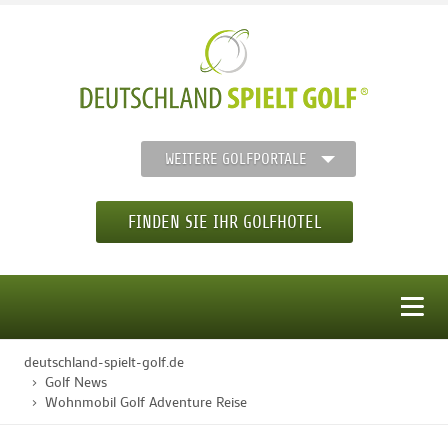
WEITERE GOLFPORTALE
FINDEN SIE IHR GOLFHOTEL
MENÜ
deutschland-spielt-golf.de
STARTSEITE
Golf News
Wohnmobil Golf Adventure Reise
GOLFHOTELS