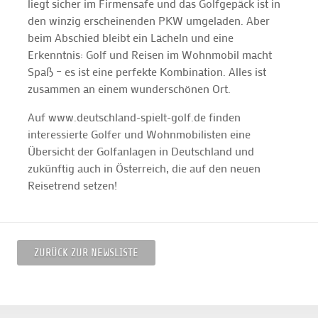
liegt sicher im Firmensafe und das Golfgepäck ist in
den winzig erscheinenden PKW umgeladen. Aber
beim Abschied bleibt ein Lächeln und eine
Erkenntnis: Golf und Reisen im Wohnmobil macht
Spaß – es ist eine perfekte Kombination. Alles ist
zusammen an einem wunderschönen Ort.
Auf www.deutschland-spielt-golf.de finden
interessierte Golfer und Wohnmobilisten eine
Übersicht der Golfanlagen in Deutschland und
zukünftig auch in Österreich, die auf den neuen
Reisetrend setzen!
ZURÜCK ZUR NEWSLISTE