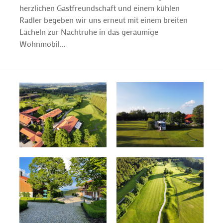
herzlichen Gastfreundschaft und einem kühlen
Radler begeben wir uns erneut mit einem breiten
Lächeln zur Nachtruhe in das geräumige
Wohnmobil...