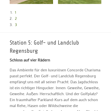
1
2
3
Station 5: Golf- und Landclub
Regensburg
Schloss auf vier Rädern
Das Ambiente für den luxuriösen Concorde Charisma
passt perfekt. Der Golf- und Landclub Regensburg
empfängt uns mit all seiner Pracht. Das Jagdschloss
ist ein richtiger Hingucker. Innen: Geweihe, Geweihe,
Geweihe. Außen: Herrschaftlich. Und der Golfplatz?
Ein traumhafter Parkland-Kurs auf dem auch schon
mal Rehe, Hasen oder Wildschweine die