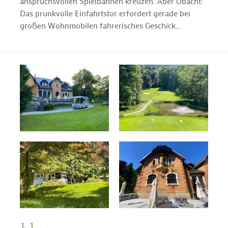
anspruchsvollen Spielbahnen kreuzen. Aber Obacht:
Das prunkvolle Einfahrtstor erfordert gerade bei
großen Wohnmobilen fahrerisches Geschick…
1