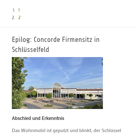
1
2
Epilog: Concorde Firmensitz in
Schlüsselfeld
Abschied und Erkenntnis
Das Wohnmobil ist geputzt und blinkt, der Schlüssel