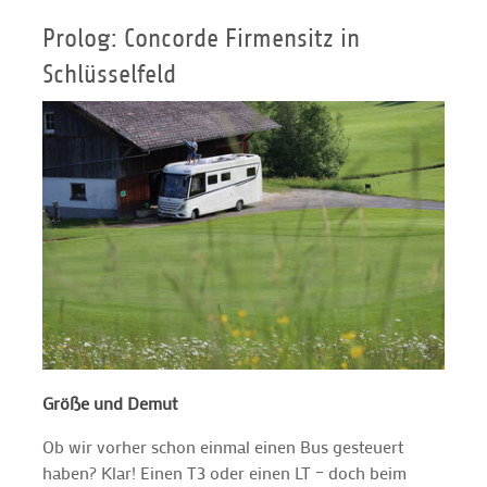
Prolog: Concorde Firmensitz in
Schlüsselfeld
Größe und Demut
Ob wir vorher schon einmal einen Bus gesteuert
haben? Klar! Einen T3 oder einen LT – doch beim