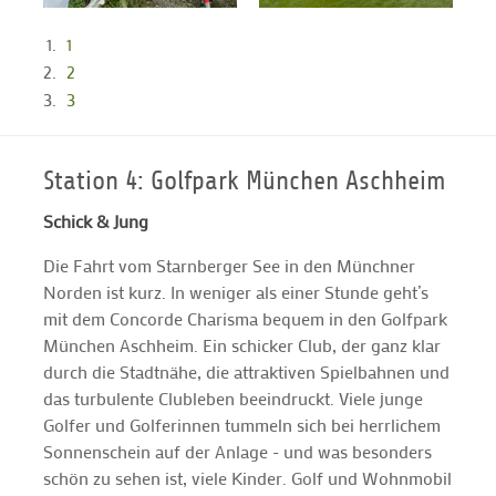
1
2
3
Station 4: Golfpark München Aschheim
Schick & Jung
Die Fahrt vom Starnberger See in den Münchner
Norden ist kurz. In weniger als einer Stunde geht’s
mit dem Concorde Charisma bequem in den Golfpark
München Aschheim. Ein schicker Club, der ganz klar
durch die Stadtnähe, die attraktiven Spielbahnen und
das turbulente Clubleben beeindruckt. Viele junge
Golfer und Golferinnen tummeln sich bei herrlichem
Sonnenschein auf der Anlage - und was besonders
schön zu sehen ist, viele Kinder. Golf und Wohnmobil