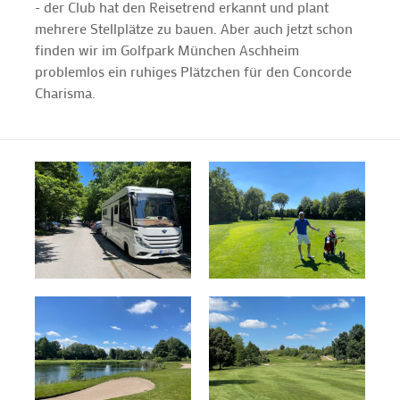
- der Club hat den Reisetrend erkannt und plant
mehrere Stellplätze zu bauen. Aber auch jetzt schon
finden wir im Golfpark München Aschheim
problemlos ein ruhiges Plätzchen für den Concorde
Charisma.