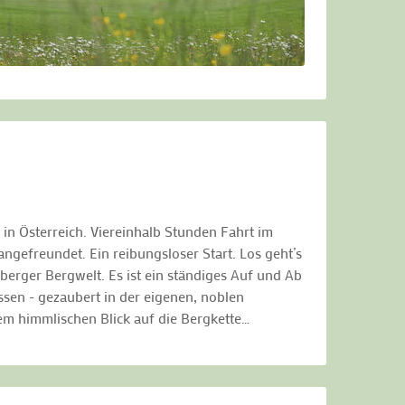
in Österreich. Viereinhalb Stunden Fahrt im
ngefreundet. Ein reibungsloser Start. Los geht’s
berger Bergwelt. Es ist ein ständiges Auf und Ab
sen - gezaubert in der eigenen, noblen
em himmlischen Blick auf die Bergkette…