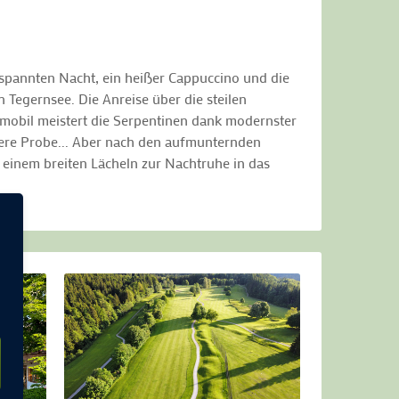
spannten Nacht, ein heißer Cappuccino und die
 Tegernsee. Die Anreise über die steilen
nmobil meistert die Serpentinen dank modernster
tere Probe... Aber nach den aufmunternden
 einem breiten Lächeln zur Nachtruhe in das