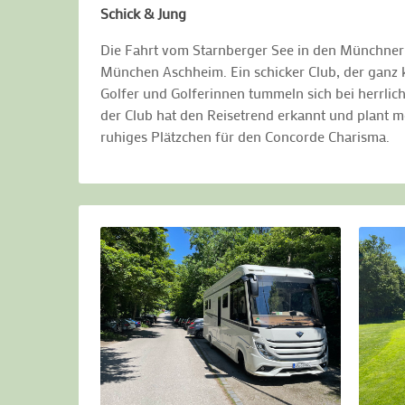
Schick & Jung
Die Fahrt vom Starnberger See in den Münchner 
München Aschheim. Ein schicker Club, der ganz k
Golfer und Golferinnen tummeln sich bei herrlic
der Club hat den Reisetrend erkannt und plant m
ruhiges Plätzchen für den Concorde Charisma.