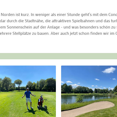
Norden ist kurz. In weniger als einer Stunde geht’s mit dem Co
lar durch die Stadtnähe, die attraktiven Spielbahnen und das tur
hem Sonnenschein auf der Anlage - und was besonders schön zu s
ehrere Stellplätze zu bauen. Aber auch jetzt schon finden wir 