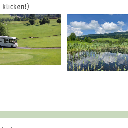
 klicken!)