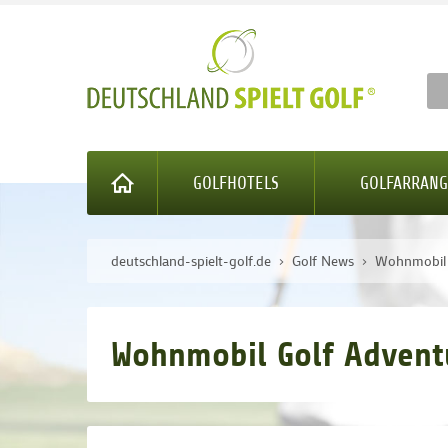
GOLFHOTELS
GOLFARRAN
deutschland-spielt-golf.de
Golf News
Wohnmobil 
Wohnmobil Golf Advent