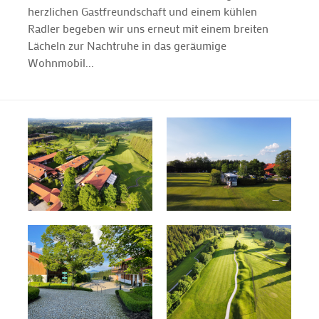
herzlichen Gastfreundschaft und einem kühlen
Radler begeben wir uns erneut mit einem breiten
Lächeln zur Nachtruhe in das geräumige
Wohnmobil...