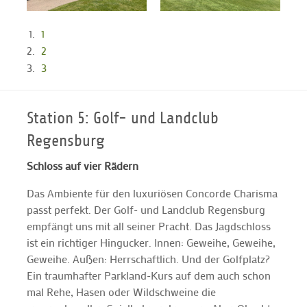
1
2
3
Station 5: Golf- und Landclub
Regensburg
Schloss auf vier Rädern
Das Ambiente für den luxuriösen Concorde Charisma
passt perfekt. Der Golf- und Landclub Regensburg
empfängt uns mit all seiner Pracht. Das Jagdschloss
ist ein richtiger Hingucker. Innen: Geweihe, Geweihe,
Geweihe. Außen: Herrschaftlich. Und der Golfplatz?
Ein traumhafter Parkland-Kurs auf dem auch schon
mal Rehe, Hasen oder Wildschweine die