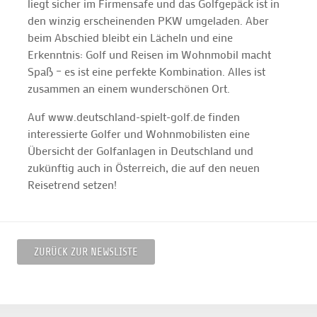
liegt sicher im Firmensafe und das Golfgepäck ist in
den winzig erscheinenden PKW umgeladen. Aber
beim Abschied bleibt ein Lächeln und eine
Erkenntnis: Golf und Reisen im Wohnmobil macht
Spaß – es ist eine perfekte Kombination. Alles ist
zusammen an einem wunderschönen Ort.
Auf www.deutschland-spielt-golf.de finden
interessierte Golfer und Wohnmobilisten eine
Übersicht der Golfanlagen in Deutschland und
zukünftig auch in Österreich, die auf den neuen
Reisetrend setzen!
ZURÜCK ZUR NEWSLISTE