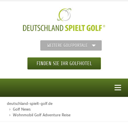
WEITERE GOLFPORTALE
FINDEN SIE IHR GOLFHOTEL
MENÜ
deutschland-spielt-golf.de
STARTSEITE
Golf News
Wohnmobil Golf Adventure Reise
GOLFHOTELS