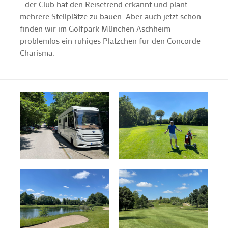
- der Club hat den Reisetrend erkannt und plant
mehrere Stellplätze zu bauen. Aber auch jetzt schon
finden wir im Golfpark München Aschheim
problemlos ein ruhiges Plätzchen für den Concorde
Charisma.