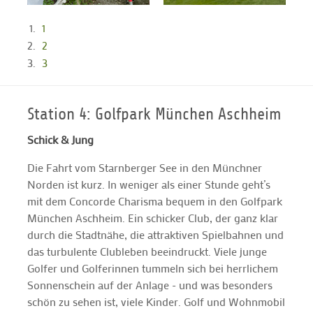
1
2
3
Station 4: Golfpark München Aschheim
Schick & Jung
Die Fahrt vom Starnberger See in den Münchner
Norden ist kurz. In weniger als einer Stunde geht’s
mit dem Concorde Charisma bequem in den Golfpark
München Aschheim. Ein schicker Club, der ganz klar
durch die Stadtnähe, die attraktiven Spielbahnen und
das turbulente Clubleben beeindruckt. Viele junge
Golfer und Golferinnen tummeln sich bei herrlichem
Sonnenschein auf der Anlage - und was besonders
schön zu sehen ist, viele Kinder. Golf und Wohnmobil