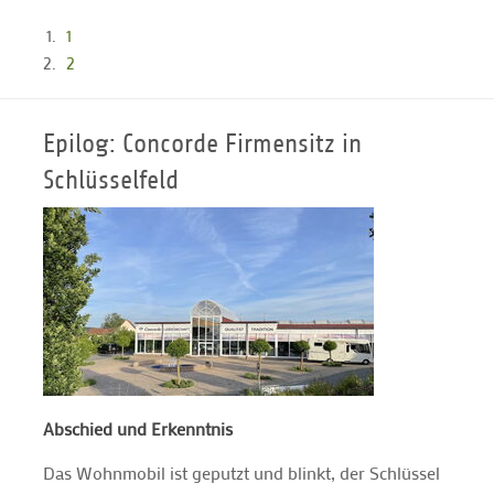
1
2
Epilog: Concorde Firmensitz in
Schlüsselfeld
Abschied und Erkenntnis
Das Wohnmobil ist geputzt und blinkt, der Schlüssel