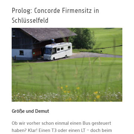
Prolog: Concorde Firmensitz in
Schlüsselfeld
Größe und Demut
Ob wir vorher schon einmal einen Bus gesteuert
haben? Klar! Einen T3 oder einen LT – doch beim