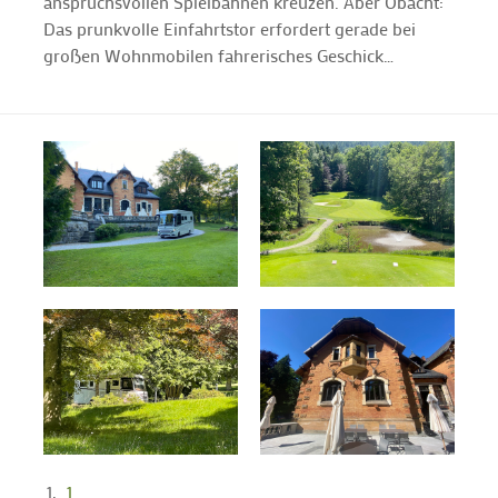
anspruchsvollen Spielbahnen kreuzen. Aber Obacht:
Das prunkvolle Einfahrtstor erfordert gerade bei
großen Wohnmobilen fahrerisches Geschick…
1