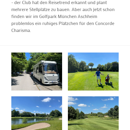
- der Club hat den Reisetrend erkannt und plant
mehrere Stellplätze zu bauen. Aber auch jetzt schon
finden wir im Golfpark München Aschheim
problemlos ein ruhiges Plätzchen für den Concorde
Charisma.