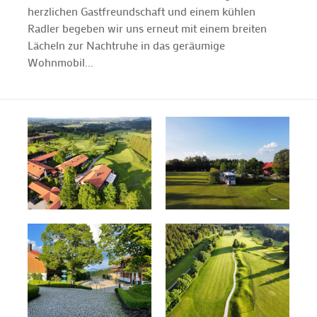
herzlichen Gastfreundschaft und einem kühlen
Radler begeben wir uns erneut mit einem breiten
Lächeln zur Nachtruhe in das geräumige
Wohnmobil...