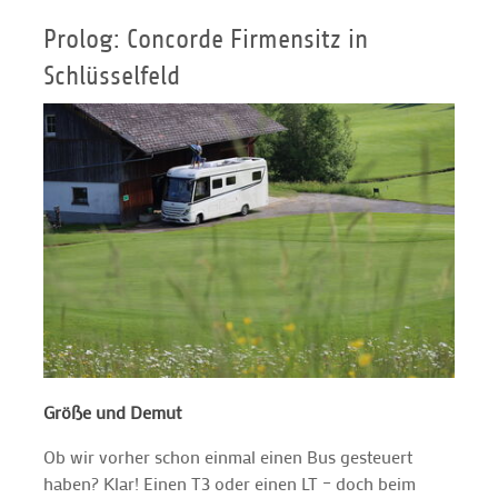
Prolog: Concorde Firmensitz in
Schlüsselfeld
Größe und Demut
Ob wir vorher schon einmal einen Bus gesteuert
haben? Klar! Einen T3 oder einen LT – doch beim