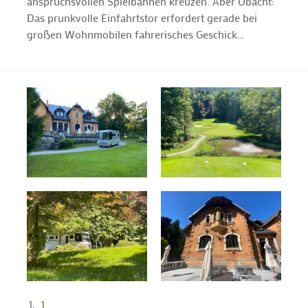
anspruchsvollen Spielbahnen kreuzen. Aber Obacht:
Das prunkvolle Einfahrtstor erfordert gerade bei
großen Wohnmobilen fahrerisches Geschick…
1