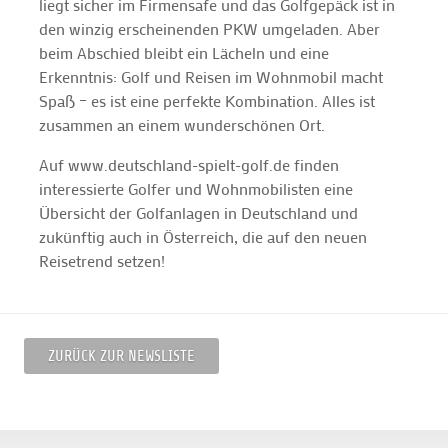
liegt sicher im Firmensafe und das Golfgepäck ist in
den winzig erscheinenden PKW umgeladen. Aber
beim Abschied bleibt ein Lächeln und eine
Erkenntnis: Golf und Reisen im Wohnmobil macht
Spaß – es ist eine perfekte Kombination. Alles ist
zusammen an einem wunderschönen Ort.
Auf www.deutschland-spielt-golf.de finden
interessierte Golfer und Wohnmobilisten eine
Übersicht der Golfanlagen in Deutschland und
zukünftig auch in Österreich, die auf den neuen
Reisetrend setzen!
ZURÜCK ZUR NEWSLISTE