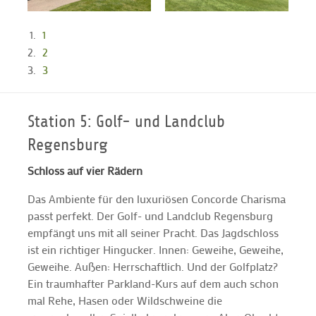
1
2
3
Station 5: Golf- und Landclub
Regensburg
Schloss auf vier Rädern
Das Ambiente für den luxuriösen Concorde Charisma
passt perfekt. Der Golf- und Landclub Regensburg
empfängt uns mit all seiner Pracht. Das Jagdschloss
ist ein richtiger Hingucker. Innen: Geweihe, Geweihe,
Geweihe. Außen: Herrschaftlich. Und der Golfplatz?
Ein traumhafter Parkland-Kurs auf dem auch schon
mal Rehe, Hasen oder Wildschweine die