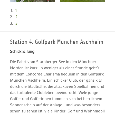
1
2
3
Station 4: Golfpark München Aschheim
Schick & Jung
Die Fahrt vom Starnberger See in den Münchner
Norden ist kurz. In weniger als einer Stunde geht’s
mit dem Concorde Charisma bequem in den Golfpark
München Aschheim. Ein schicker Club, der ganz klar
durch die Stadtnähe, die attraktiven Spielbahnen und
das turbulente Clubleben beeindruckt. Viele junge
Golfer und Golferinnen tummeln sich bei herrlichem
Sonnenschein auf der Anlage - und was besonders
schön zu sehen ist, viele Kinder. Golf und Wohnmobil