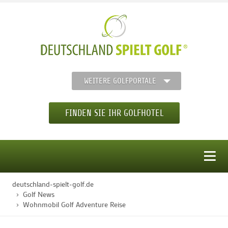
WEITERE GOLFPORTALE
FINDEN SIE IHR GOLFHOTEL
MENÜ
deutschland-spielt-golf.de
STARTSEITE
Golf News
Wohnmobil Golf Adventure Reise
GOLFHOTELS