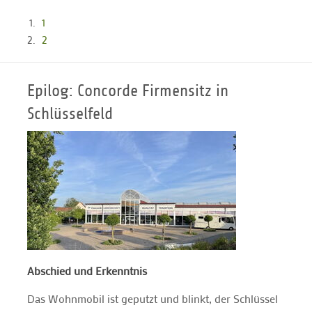
1
2
Epilog: Concorde Firmensitz in
Schlüsselfeld
Abschied und Erkenntnis
Das Wohnmobil ist geputzt und blinkt, der Schlüssel