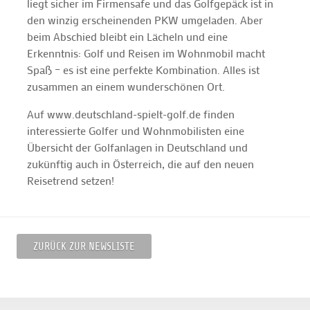
liegt sicher im Firmensafe und das Golfgepäck ist in
den winzig erscheinenden PKW umgeladen. Aber
beim Abschied bleibt ein Lächeln und eine
Erkenntnis: Golf und Reisen im Wohnmobil macht
Spaß – es ist eine perfekte Kombination. Alles ist
zusammen an einem wunderschönen Ort.
Auf www.deutschland-spielt-golf.de finden
interessierte Golfer und Wohnmobilisten eine
Übersicht der Golfanlagen in Deutschland und
zukünftig auch in Österreich, die auf den neuen
Reisetrend setzen!
ZURÜCK ZUR NEWSLISTE