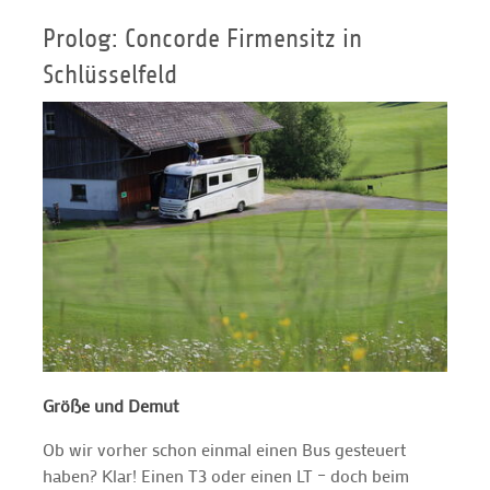
Prolog: Concorde Firmensitz in
Schlüsselfeld
Größe und Demut
Ob wir vorher schon einmal einen Bus gesteuert
haben? Klar! Einen T3 oder einen LT – doch beim