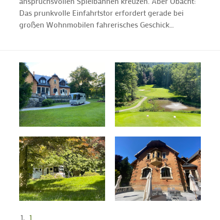
anspruchsvollen Spielbahnen kreuzen. Aber Obacht:
Das prunkvolle Einfahrtstor erfordert gerade bei
großen Wohnmobilen fahrerisches Geschick…
1