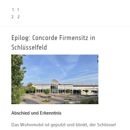
1
2
Epilog: Concorde Firmensitz in
Schlüsselfeld
Abschied und Erkenntnis
Das Wohnmobil ist geputzt und blinkt, der Schlüssel