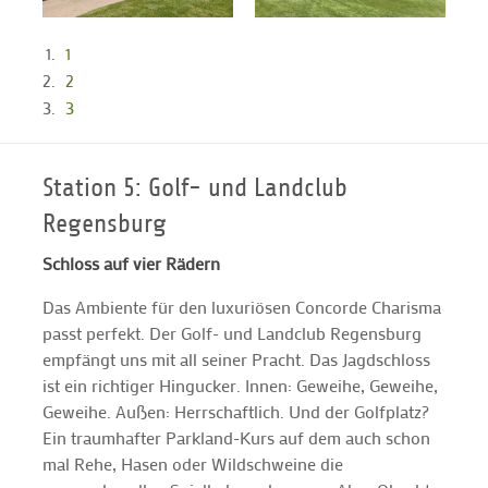
1
2
3
Station 5: Golf- und Landclub
Regensburg
Schloss auf vier Rädern
Das Ambiente für den luxuriösen Concorde Charisma
passt perfekt. Der Golf- und Landclub Regensburg
empfängt uns mit all seiner Pracht. Das Jagdschloss
ist ein richtiger Hingucker. Innen: Geweihe, Geweihe,
Geweihe. Außen: Herrschaftlich. Und der Golfplatz?
Ein traumhafter Parkland-Kurs auf dem auch schon
mal Rehe, Hasen oder Wildschweine die