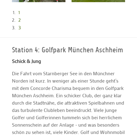
1
2
3
Station 4: Golfpark München Aschheim
Schick & Jung
Die Fahrt vom Starnberger See in den Münchner
Norden ist kurz. In weniger als einer Stunde geht’s
mit dem Concorde Charisma bequem in den Golfpark
München Aschheim. Ein schicker Club, der ganz klar
durch die Stadtnähe, die attraktiven Spielbahnen und
das turbulente Clubleben beeindruckt. Viele junge
Golfer und Golferinnen tummeln sich bei herrlichem
Sonnenschein auf der Anlage - und was besonders
schön zu sehen ist, viele Kinder. Golf und Wohnmobil