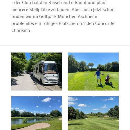
- der Club hat den Reisetrend erkannt und plant
mehrere Stellplätze zu bauen. Aber auch jetzt schon
finden wir im Golfpark München Aschheim
problemlos ein ruhiges Plätzchen für den Concorde
Charisma.