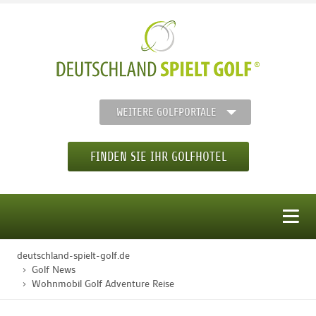
WEITERE GOLFPORTALE
FINDEN SIE IHR GOLFHOTEL
MENÜ
deutschland-spielt-golf.de
STARTSEITE
Golf News
Wohnmobil Golf Adventure Reise
GOLFHOTELS