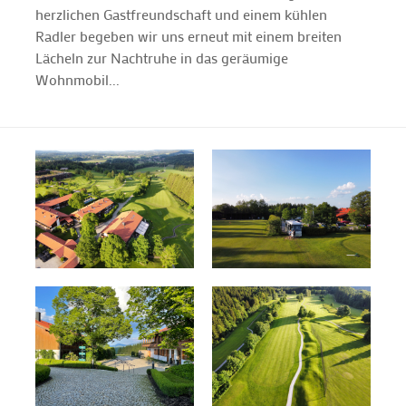
herzlichen Gastfreundschaft und einem kühlen
Radler begeben wir uns erneut mit einem breiten
Lächeln zur Nachtruhe in das geräumige
Wohnmobil...