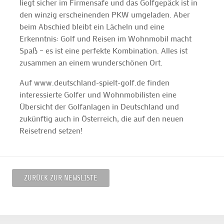
liegt sicher im Firmensafe und das Golfgepäck ist in
den winzig erscheinenden PKW umgeladen. Aber
beim Abschied bleibt ein Lächeln und eine
Erkenntnis: Golf und Reisen im Wohnmobil macht
Spaß – es ist eine perfekte Kombination. Alles ist
zusammen an einem wunderschönen Ort.
Auf www.deutschland-spielt-golf.de finden
interessierte Golfer und Wohnmobilisten eine
Übersicht der Golfanlagen in Deutschland und
zukünftig auch in Österreich, die auf den neuen
Reisetrend setzen!
ZURÜCK ZUR NEWSLISTE