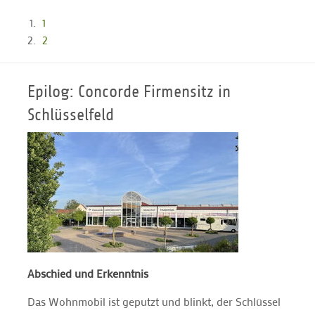
1
2
Epilog: Concorde Firmensitz in
Schlüsselfeld
Abschied und Erkenntnis
Das Wohnmobil ist geputzt und blinkt, der Schlüssel