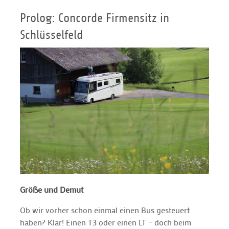
Prolog: Concorde Firmensitz in
Schlüsselfeld
Größe und Demut
Ob wir vorher schon einmal einen Bus gesteuert
haben? Klar! Einen T3 oder einen LT – doch beim