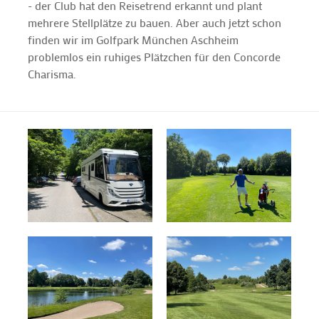
- der Club hat den Reisetrend erkannt und plant
mehrere Stellplätze zu bauen. Aber auch jetzt schon
finden wir im Golfpark München Aschheim
problemlos ein ruhiges Plätzchen für den Concorde
Charisma.