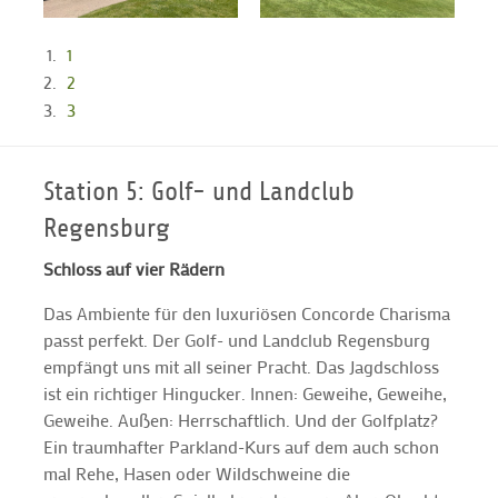
1
2
3
Station 5: Golf- und Landclub
Regensburg
Schloss auf vier Rädern
Das Ambiente für den luxuriösen Concorde Charisma
passt perfekt. Der Golf- und Landclub Regensburg
empfängt uns mit all seiner Pracht. Das Jagdschloss
ist ein richtiger Hingucker. Innen: Geweihe, Geweihe,
Geweihe. Außen: Herrschaftlich. Und der Golfplatz?
Ein traumhafter Parkland-Kurs auf dem auch schon
mal Rehe, Hasen oder Wildschweine die