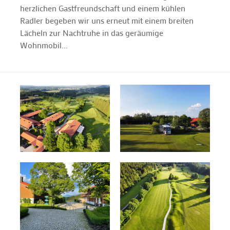
herzlichen Gastfreundschaft und einem kühlen
Radler begeben wir uns erneut mit einem breiten
Lächeln zur Nachtruhe in das geräumige
Wohnmobil...