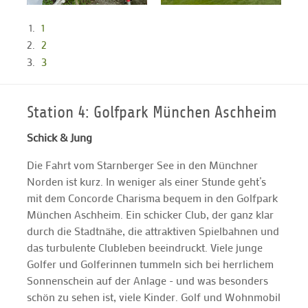
1
2
3
Station 4: Golfpark München Aschheim
Schick & Jung
Die Fahrt vom Starnberger See in den Münchner
Norden ist kurz. In weniger als einer Stunde geht’s
mit dem Concorde Charisma bequem in den Golfpark
München Aschheim. Ein schicker Club, der ganz klar
durch die Stadtnähe, die attraktiven Spielbahnen und
das turbulente Clubleben beeindruckt. Viele junge
Golfer und Golferinnen tummeln sich bei herrlichem
Sonnenschein auf der Anlage - und was besonders
schön zu sehen ist, viele Kinder. Golf und Wohnmobil