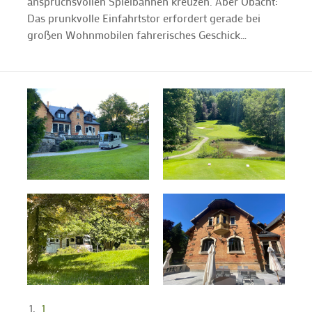
anspruchsvollen Spielbahnen kreuzen. Aber Obacht:
Das prunkvolle Einfahrtstor erfordert gerade bei
großen Wohnmobilen fahrerisches Geschick…
1