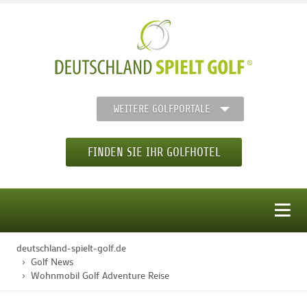
WEITERE GOLFPORTALE
FINDEN SIE IHR GOLFHOTEL
MENÜ
deutschland-spielt-golf.de
STARTSEITE
Golf News
Wohnmobil Golf Adventure Reise
GOLFHOTELS