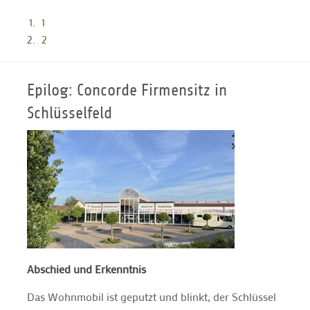
1
2
Epilog: Concorde Firmensitz in
Schlüsselfeld
Abschied und Erkenntnis
Das Wohnmobil ist geputzt und blinkt, der Schlüssel