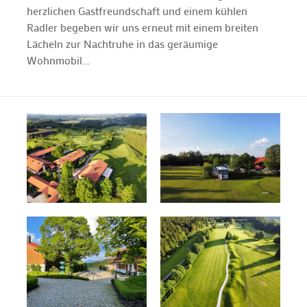
herzlichen Gastfreundschaft und einem kühlen
Radler begeben wir uns erneut mit einem breiten
Lächeln zur Nachtruhe in das geräumige
Wohnmobil...