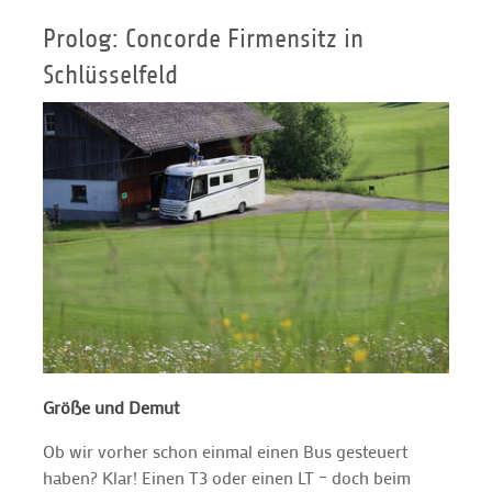
Prolog: Concorde Firmensitz in
Schlüsselfeld
Größe und Demut
Ob wir vorher schon einmal einen Bus gesteuert
haben? Klar! Einen T3 oder einen LT – doch beim