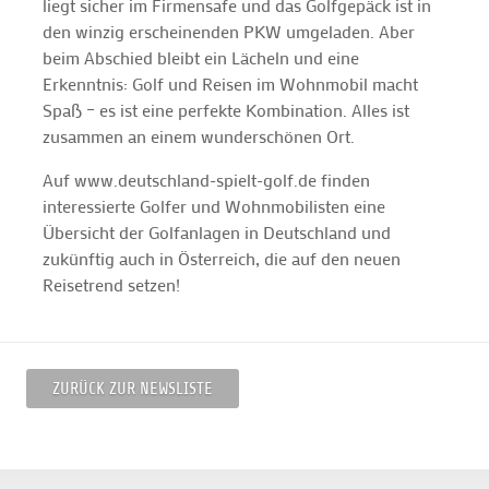
liegt sicher im Firmensafe und das Golfgepäck ist in
den winzig erscheinenden PKW umgeladen. Aber
beim Abschied bleibt ein Lächeln und eine
Erkenntnis: Golf und Reisen im Wohnmobil macht
Spaß – es ist eine perfekte Kombination. Alles ist
zusammen an einem wunderschönen Ort.
Auf www.deutschland-spielt-golf.de finden
interessierte Golfer und Wohnmobilisten eine
Übersicht der Golfanlagen in Deutschland und
zukünftig auch in Österreich, die auf den neuen
Reisetrend setzen!
ZURÜCK ZUR NEWSLISTE