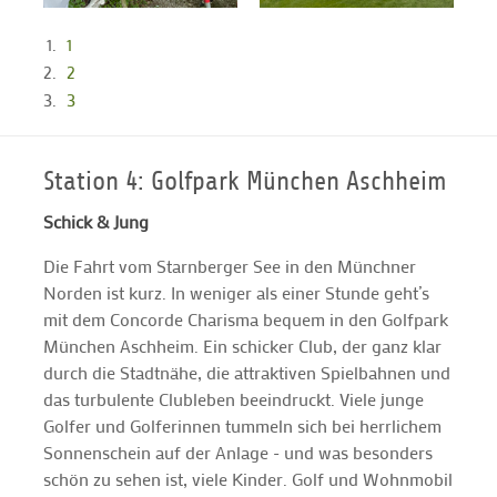
1
2
3
Station 4: Golfpark München Aschheim
Schick & Jung
Die Fahrt vom Starnberger See in den Münchner
Norden ist kurz. In weniger als einer Stunde geht’s
mit dem Concorde Charisma bequem in den Golfpark
München Aschheim. Ein schicker Club, der ganz klar
durch die Stadtnähe, die attraktiven Spielbahnen und
das turbulente Clubleben beeindruckt. Viele junge
Golfer und Golferinnen tummeln sich bei herrlichem
Sonnenschein auf der Anlage - und was besonders
schön zu sehen ist, viele Kinder. Golf und Wohnmobil