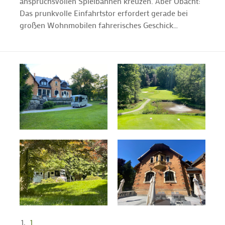
anspruchsvollen Spielbahnen kreuzen. Aber Obacht:
Das prunkvolle Einfahrtstor erfordert gerade bei
großen Wohnmobilen fahrerisches Geschick…
1