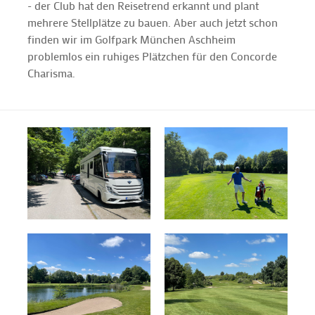
- der Club hat den Reisetrend erkannt und plant
mehrere Stellplätze zu bauen. Aber auch jetzt schon
finden wir im Golfpark München Aschheim
problemlos ein ruhiges Plätzchen für den Concorde
Charisma.