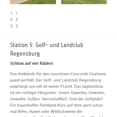
1
2
3
Station 5: Golf- und Landclub
Regensburg
Schloss auf vier Rädern
Das Ambiente für den luxuriösen Concorde Charisma
passt perfekt. Der Golf- und Landclub Regensburg
empfängt uns mit all seiner Pracht. Das Jagdschloss
ist ein richtiger Hingucker. Innen: Geweihe, Geweihe,
Geweihe. Außen: Herrschaftlich. Und der Golfplatz?
Ein traumhafter Parkland-Kurs auf dem auch schon
mal Rehe, Hasen oder Wildschweine die