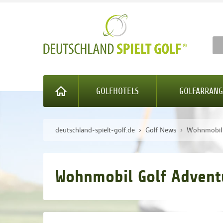
GOLFHOTELS
GOLFARRAN
deutschland-spielt-golf.de
Golf News
Wohnmobil 
Wohnmobil Golf Advent