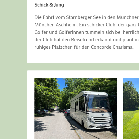
Schick & Jung
Die Fahrt vom Starnberger See in den Münchner 
München Aschheim. Ein schicker Club, der ganz k
Golfer und Golferinnen tummeln sich bei herrlic
der Club hat den Reisetrend erkannt und plant m
ruhiges Plätzchen für den Concorde Charisma.