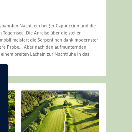
spannten Nacht, ein heißer Cappuccino und die
 Tegernsee. Die Anreise über die steilen
nmobil meistert die Serpentinen dank modernster
tere Probe... Aber nach den aufmunternden
 einem breiten Lächeln zur Nachtruhe in das