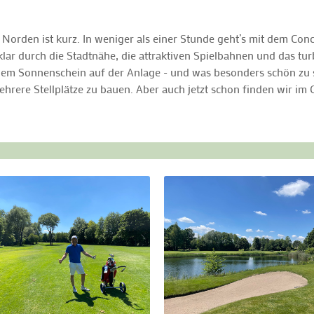
Norden ist kurz. In weniger als einer Stunde geht’s mit dem Co
lar durch die Stadtnähe, die attraktiven Spielbahnen und das tur
hem Sonnenschein auf der Anlage - und was besonders schön zu s
ehrere Stellplätze zu bauen. Aber auch jetzt schon finden wir 