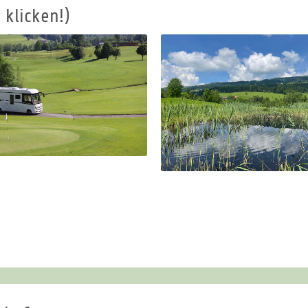
 klicken!)