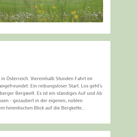
in Österreich. Viereinhalb Stunden Fahrt im
ngefreundet. Ein reibungsloser Start. Los geht’s
berger Bergwelt. Es ist ein ständiges Auf und Ab
sen - gezaubert in der eigenen, noblen
em himmlischen Blick auf die Bergkette…