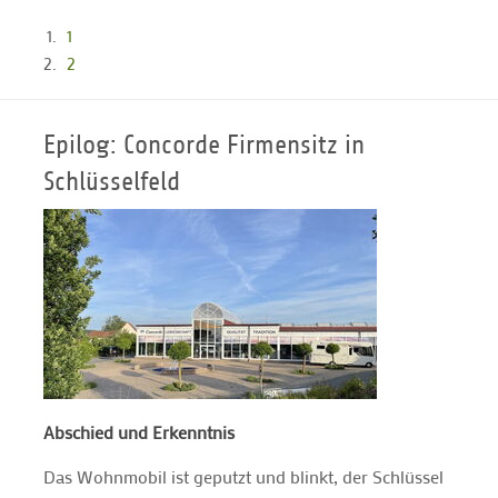
1
2
Epilog: Concorde Firmensitz in
Schlüsselfeld
Abschied und Erkenntnis
Das Wohnmobil ist geputzt und blinkt, der Schlüssel