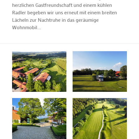
herzlichen Gastfreundschaft und einem kühlen
Radler begeben wir uns erneut mit einem breiten
Lächeln zur Nachtruhe in das geräumige
Wohnmobil...