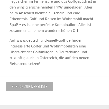
liegt sicher im Firmensafe und das Golfgepäck ist in
den winzig erscheinenden PKW umgeladen. Aber
beim Abschied bleibt ein Lächeln und eine
Erkenntnis: Golf und Reisen im Wohnmobil macht
Spaß – es ist eine perfekte Kombination. Alles ist
zusammen an einem wunderschönen Ort.
Auf www.deutschland-spielt-golf.de finden
interessierte Golfer und Wohnmobilisten eine
Übersicht der Golfanlagen in Deutschland und
zukünftig auch in Österreich, die auf den neuen
Reisetrend setzen!
ZURÜCK ZUR NEWSLISTE