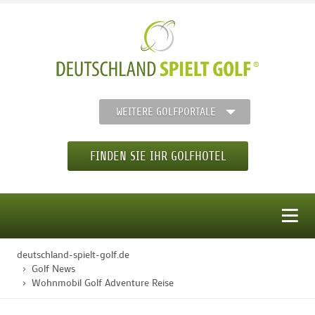
WEITERE GOLFPORTALE
FINDEN SIE IHR GOLFHOTEL
MENÜ
deutschland-spielt-golf.de
STARTSEITE
Golf News
Wohnmobil Golf Adventure Reise
GOLFHOTELS