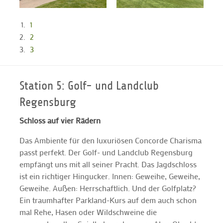
1
2
3
Station 5: Golf- und Landclub
Regensburg
Schloss auf vier Rädern
Das Ambiente für den luxuriösen Concorde Charisma
passt perfekt. Der Golf- und Landclub Regensburg
empfängt uns mit all seiner Pracht. Das Jagdschloss
ist ein richtiger Hingucker. Innen: Geweihe, Geweihe,
Geweihe. Außen: Herrschaftlich. Und der Golfplatz?
Ein traumhafter Parkland-Kurs auf dem auch schon
mal Rehe, Hasen oder Wildschweine die