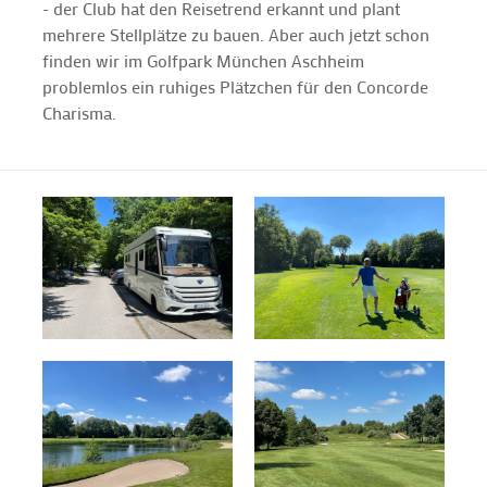
- der Club hat den Reisetrend erkannt und plant
mehrere Stellplätze zu bauen. Aber auch jetzt schon
finden wir im Golfpark München Aschheim
problemlos ein ruhiges Plätzchen für den Concorde
Charisma.