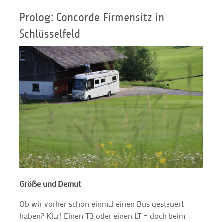
Prolog: Concorde Firmensitz in
Schlüsselfeld
Größe und Demut
Ob wir vorher schon einmal einen Bus gesteuert
haben? Klar! Einen T3 oder einen LT – doch beim