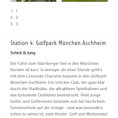
1
2
3
Station 4: Golfpark München Aschheim
Schick & Jung
Die Fahrt vom Starnberger See in den Münchner
Norden ist kurz. In weniger als einer Stunde geht’s
mit dem Concorde Charisma bequem in den Golfpark
München Aschheim. Ein schicker Club, der ganz klar
durch die Stadtnähe, die attraktiven Spielbahnen und
das turbulente Clubleben beeindruckt. Viele junge
Golfer und Golferinnen tummeln sich bei herrlichem
Sonnenschein auf der Anlage - und was besonders
schön zu sehen ist, viele Kinder. Golf und Wohnmobil