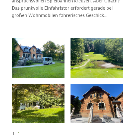
anspruchsvollen Spielbahnen kreuzen. Aber Obacht:
Das prunkvolle Einfahrtstor erfordert gerade bei
großen Wohnmobilen fahrerisches Geschick…
1