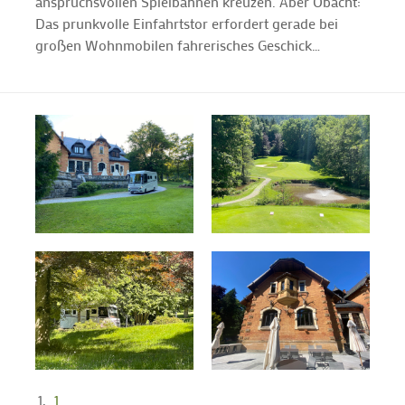
anspruchsvollen Spielbahnen kreuzen. Aber Obacht:
Das prunkvolle Einfahrtstor erfordert gerade bei
großen Wohnmobilen fahrerisches Geschick…
1