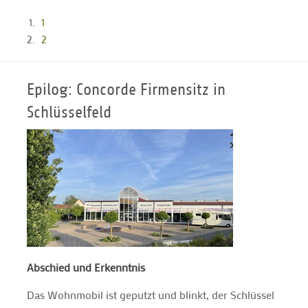
1
2
Epilog: Concorde Firmensitz in
Schlüsselfeld
Abschied und Erkenntnis
Das Wohnmobil ist geputzt und blinkt, der Schlüssel