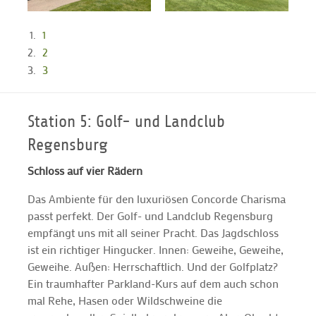
1
2
3
Station 5: Golf- und Landclub
Regensburg
Schloss auf vier Rädern
Das Ambiente für den luxuriösen Concorde Charisma
passt perfekt. Der Golf- und Landclub Regensburg
empfängt uns mit all seiner Pracht. Das Jagdschloss
ist ein richtiger Hingucker. Innen: Geweihe, Geweihe,
Geweihe. Außen: Herrschaftlich. Und der Golfplatz?
Ein traumhafter Parkland-Kurs auf dem auch schon
mal Rehe, Hasen oder Wildschweine die