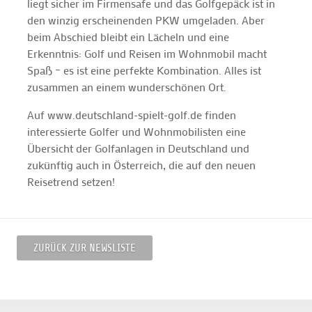
liegt sicher im Firmensafe und das Golfgepäck ist in
den winzig erscheinenden PKW umgeladen. Aber
beim Abschied bleibt ein Lächeln und eine
Erkenntnis: Golf und Reisen im Wohnmobil macht
Spaß – es ist eine perfekte Kombination. Alles ist
zusammen an einem wunderschönen Ort.
Auf www.deutschland-spielt-golf.de finden
interessierte Golfer und Wohnmobilisten eine
Übersicht der Golfanlagen in Deutschland und
zukünftig auch in Österreich, die auf den neuen
Reisetrend setzen!
ZURÜCK ZUR NEWSLISTE