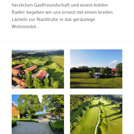
herzlichen Gastfreundschaft und einem kühlen
Radler begeben wir uns erneut mit einem breiten
Lächeln zur Nachtruhe in das geräumige
Wohnmobil...