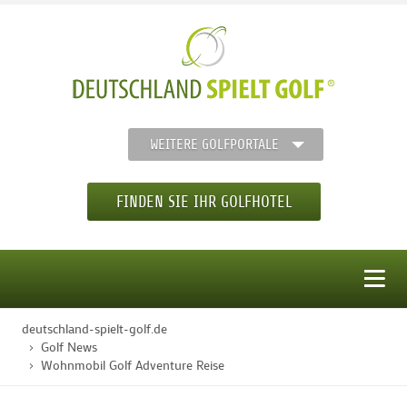
WEITERE GOLFPORTALE
FINDEN SIE IHR GOLFHOTEL
MENÜ
deutschland-spielt-golf.de
STARTSEITE
Golf News
Wohnmobil Golf Adventure Reise
GOLFHOTELS