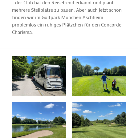
- der Club hat den Reisetrend erkannt und plant
mehrere Stellplätze zu bauen. Aber auch jetzt schon
finden wir im Golfpark München Aschheim
problemlos ein ruhiges Plätzchen für den Concorde
Charisma.