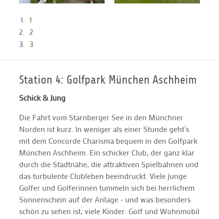
1
2
3
Station 4: Golfpark München Aschheim
Schick & Jung
Die Fahrt vom Starnberger See in den Münchner
Norden ist kurz. In weniger als einer Stunde geht’s
mit dem Concorde Charisma bequem in den Golfpark
München Aschheim. Ein schicker Club, der ganz klar
durch die Stadtnähe, die attraktiven Spielbahnen und
das turbulente Clubleben beeindruckt. Viele junge
Golfer und Golferinnen tummeln sich bei herrlichem
Sonnenschein auf der Anlage - und was besonders
schön zu sehen ist, viele Kinder. Golf und Wohnmobil