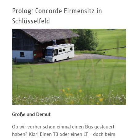
Prolog: Concorde Firmensitz in
Schlüsselfeld
Größe und Demut
Ob wir vorher schon einmal einen Bus gesteuert
haben? Klar! Einen T3 oder einen LT – doch beim