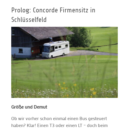
Prolog: Concorde Firmensitz in
Schlüsselfeld
Größe und Demut
Ob wir vorher schon einmal einen Bus gesteuert
haben? Klar! Einen T3 oder einen LT – doch beim