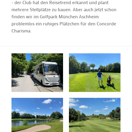
- der Club hat den Reisetrend erkannt und plant
mehrere Stellplätze zu bauen. Aber auch jetzt schon
finden wir im Golfpark München Aschheim
problemlos ein ruhiges Plätzchen für den Concorde
Charisma.