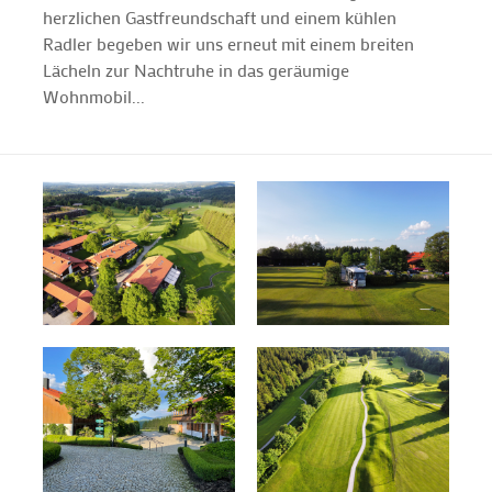
herzlichen Gastfreundschaft und einem kühlen
Radler begeben wir uns erneut mit einem breiten
Lächeln zur Nachtruhe in das geräumige
Wohnmobil...