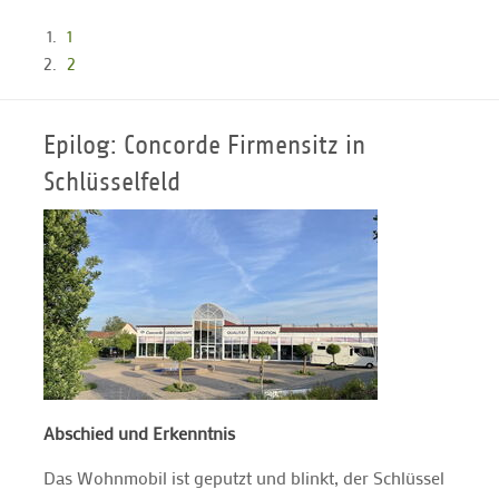
1
2
Epilog: Concorde Firmensitz in
Schlüsselfeld
Abschied und Erkenntnis
Das Wohnmobil ist geputzt und blinkt, der Schlüssel