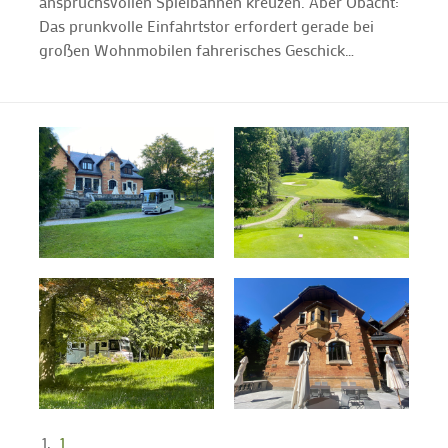
anspruchsvollen Spielbahnen kreuzen. Aber Obacht:
Das prunkvolle Einfahrtstor erfordert gerade bei
großen Wohnmobilen fahrerisches Geschick…
1