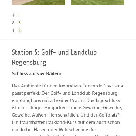
1
2
3
Station 5: Golf- und Landclub
Regensburg
Schloss auf vier Rädern
Das Ambiente für den luxuriösen Concorde Charisma
passt perfekt. Der Golf- und Landclub Regensburg
empfängt uns mit all seiner Pracht. Das Jagdschloss
ist ein richtiger Hingucker. Innen: Geweihe, Geweihe,
Geweihe. Außen: Herrschaftlich. Und der Golfplatz?
Ein traumhafter Parkland-Kurs auf dem auch schon
mal Rehe, Hasen oder Wildschweine die