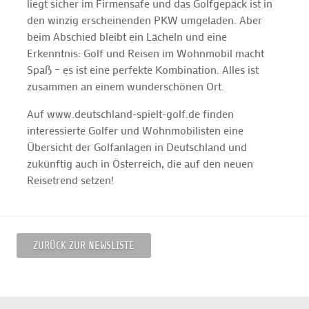
liegt sicher im Firmensafe und das Golfgepäck ist in
den winzig erscheinenden PKW umgeladen. Aber
beim Abschied bleibt ein Lächeln und eine
Erkenntnis: Golf und Reisen im Wohnmobil macht
Spaß – es ist eine perfekte Kombination. Alles ist
zusammen an einem wunderschönen Ort.
Auf www.deutschland-spielt-golf.de finden
interessierte Golfer und Wohnmobilisten eine
Übersicht der Golfanlagen in Deutschland und
zukünftig auch in Österreich, die auf den neuen
Reisetrend setzen!
ZURÜCK ZUR NEWSLISTE