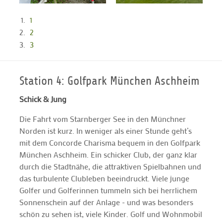
1
2
3
Station 4: Golfpark München Aschheim
Schick & Jung
Die Fahrt vom Starnberger See in den Münchner
Norden ist kurz. In weniger als einer Stunde geht’s
mit dem Concorde Charisma bequem in den Golfpark
München Aschheim. Ein schicker Club, der ganz klar
durch die Stadtnähe, die attraktiven Spielbahnen und
das turbulente Clubleben beeindruckt. Viele junge
Golfer und Golferinnen tummeln sich bei herrlichem
Sonnenschein auf der Anlage - und was besonders
schön zu sehen ist, viele Kinder. Golf und Wohnmobil