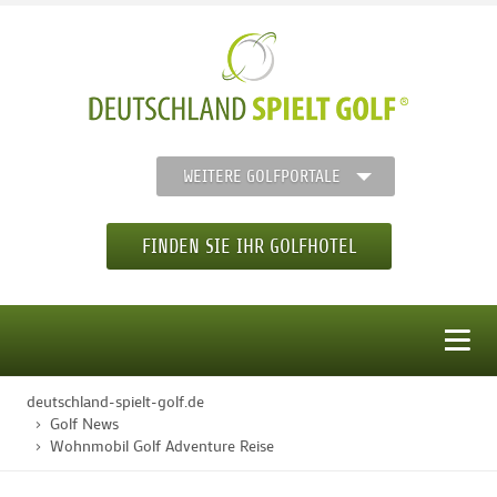
WEITERE GOLFPORTALE
FINDEN SIE IHR GOLFHOTEL
MENÜ
deutschland-spielt-golf.de
STARTSEITE
Golf News
Wohnmobil Golf Adventure Reise
GOLFHOTELS