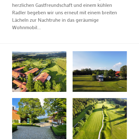
herzlichen Gastfreundschaft und einem kühlen
Radler begeben wir uns erneut mit einem breiten
Lächeln zur Nachtruhe in das geräumige
Wohnmobil...