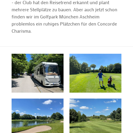
- der Club hat den Reisetrend erkannt und plant
mehrere Stellplätze zu bauen. Aber auch jetzt schon
finden wir im Golfpark München Aschheim
problemlos ein ruhiges Plätzchen für den Concorde
Charisma.