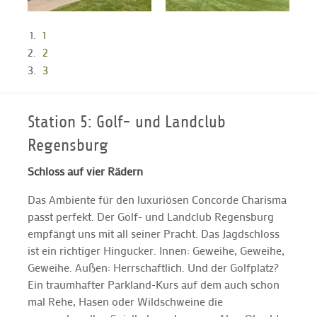
1
2
3
Station 5: Golf- und Landclub
Regensburg
Schloss auf vier Rädern
Das Ambiente für den luxuriösen Concorde Charisma
passt perfekt. Der Golf- und Landclub Regensburg
empfängt uns mit all seiner Pracht. Das Jagdschloss
ist ein richtiger Hingucker. Innen: Geweihe, Geweihe,
Geweihe. Außen: Herrschaftlich. Und der Golfplatz?
Ein traumhafter Parkland-Kurs auf dem auch schon
mal Rehe, Hasen oder Wildschweine die