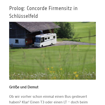
Prolog: Concorde Firmensitz in
Schlüsselfeld
Größe und Demut
Ob wir vorher schon einmal einen Bus gesteuert
haben? Klar! Einen T3 oder einen LT – doch beim