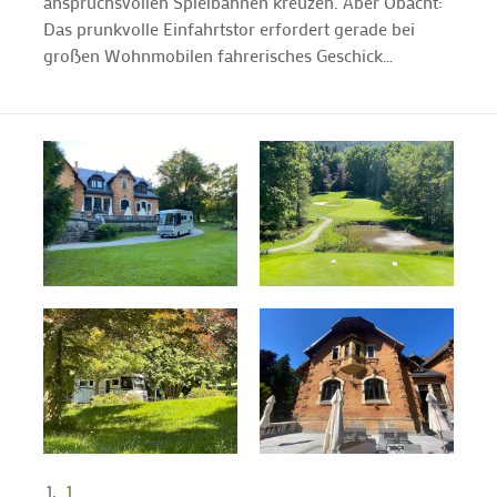
anspruchsvollen Spielbahnen kreuzen. Aber Obacht:
Das prunkvolle Einfahrtstor erfordert gerade bei
großen Wohnmobilen fahrerisches Geschick…
1