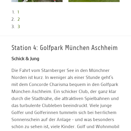
1
2
3
Station 4: Golfpark München Aschheim
Schick & Jung
Die Fahrt vom Starnberger See in den Münchner
Norden ist kurz. In weniger als einer Stunde geht’s
mit dem Concorde Charisma bequem in den Golfpark
München Aschheim. Ein schicker Club, der ganz klar
durch die Stadtnähe, die attraktiven Spielbahnen und
das turbulente Clubleben beeindruckt. Viele junge
Golfer und Golferinnen tummeln sich bei herrlichem
Sonnenschein auf der Anlage - und was besonders
schön zu sehen ist, viele Kinder. Golf und Wohnmobil