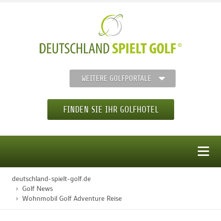
WEITERE GOLFPORTALE
FINDEN SIE IHR GOLFHOTEL
MENÜ
deutschland-spielt-golf.de
STARTSEITE
Golf News
Wohnmobil Golf Adventure Reise
GOLFHOTELS