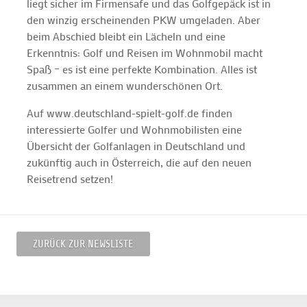
liegt sicher im Firmensafe und das Golfgepäck ist in
den winzig erscheinenden PKW umgeladen. Aber
beim Abschied bleibt ein Lächeln und eine
Erkenntnis: Golf und Reisen im Wohnmobil macht
Spaß – es ist eine perfekte Kombination. Alles ist
zusammen an einem wunderschönen Ort.
Auf www.deutschland-spielt-golf.de finden
interessierte Golfer und Wohnmobilisten eine
Übersicht der Golfanlagen in Deutschland und
zukünftig auch in Österreich, die auf den neuen
Reisetrend setzen!
ZURÜCK ZUR NEWSLISTE