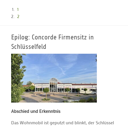
1
2
Epilog: Concorde Firmensitz in
Schlüsselfeld
Abschied und Erkenntnis
Das Wohnmobil ist geputzt und blinkt, der Schlüssel