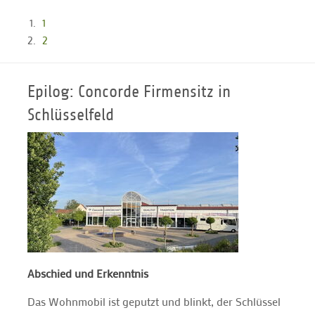
1
2
Epilog: Concorde Firmensitz in
Schlüsselfeld
Abschied und Erkenntnis
Das Wohnmobil ist geputzt und blinkt, der Schlüssel