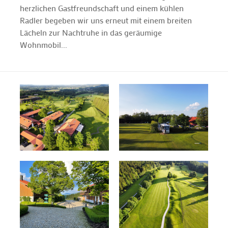
herzlichen Gastfreundschaft und einem kühlen
Radler begeben wir uns erneut mit einem breiten
Lächeln zur Nachtruhe in das geräumige
Wohnmobil...