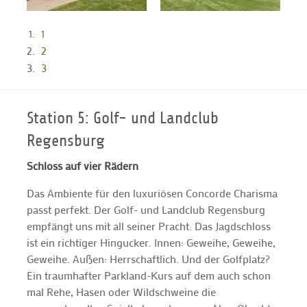
1
2
3
Station 5: Golf- und Landclub
Regensburg
Schloss auf vier Rädern
Das Ambiente für den luxuriösen Concorde Charisma
passt perfekt. Der Golf- und Landclub Regensburg
empfängt uns mit all seiner Pracht. Das Jagdschloss
ist ein richtiger Hingucker. Innen: Geweihe, Geweihe,
Geweihe. Außen: Herrschaftlich. Und der Golfplatz?
Ein traumhafter Parkland-Kurs auf dem auch schon
mal Rehe, Hasen oder Wildschweine die