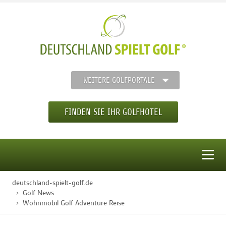
WEITERE GOLFPORTALE
FINDEN SIE IHR GOLFHOTEL
MENÜ
deutschland-spielt-golf.de
STARTSEITE
Golf News
Wohnmobil Golf Adventure Reise
GOLFHOTELS