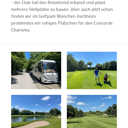
- der Club hat den Reisetrend erkannt und plant
mehrere Stellplätze zu bauen. Aber auch jetzt schon
finden wir im Golfpark München Aschheim
problemlos ein ruhiges Plätzchen für den Concorde
Charisma.