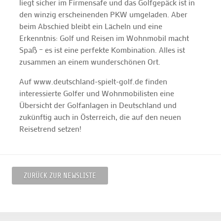
liegt sicher im Firmensafe und das Golfgepäck ist in
den winzig erscheinenden PKW umgeladen. Aber
beim Abschied bleibt ein Lächeln und eine
Erkenntnis: Golf und Reisen im Wohnmobil macht
Spaß – es ist eine perfekte Kombination. Alles ist
zusammen an einem wunderschönen Ort.
Auf www.deutschland-spielt-golf.de finden
interessierte Golfer und Wohnmobilisten eine
Übersicht der Golfanlagen in Deutschland und
zukünftig auch in Österreich, die auf den neuen
Reisetrend setzen!
ZURÜCK ZUR NEWSLISTE