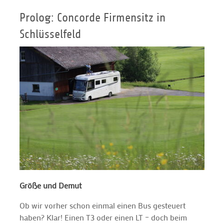
Prolog: Concorde Firmensitz in
Schlüsselfeld
Größe und Demut
Ob wir vorher schon einmal einen Bus gesteuert
haben? Klar! Einen T3 oder einen LT – doch beim