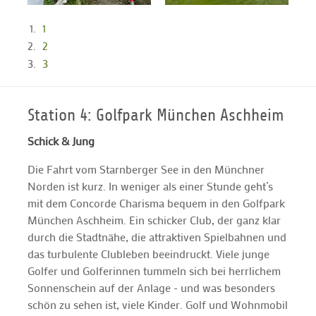
1
2
3
Station 4: Golfpark München Aschheim
Schick & Jung
Die Fahrt vom Starnberger See in den Münchner
Norden ist kurz. In weniger als einer Stunde geht’s
mit dem Concorde Charisma bequem in den Golfpark
München Aschheim. Ein schicker Club, der ganz klar
durch die Stadtnähe, die attraktiven Spielbahnen und
das turbulente Clubleben beeindruckt. Viele junge
Golfer und Golferinnen tummeln sich bei herrlichem
Sonnenschein auf der Anlage - und was besonders
schön zu sehen ist, viele Kinder. Golf und Wohnmobil