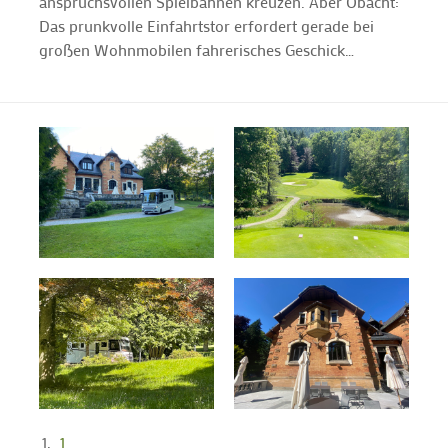
anspruchsvollen Spielbahnen kreuzen. Aber Obacht:
Das prunkvolle Einfahrtstor erfordert gerade bei
großen Wohnmobilen fahrerisches Geschick…
1