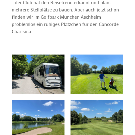
- der Club hat den Reisetrend erkannt und plant
mehrere Stellplätze zu bauen. Aber auch jetzt schon
finden wir im Golfpark München Aschheim
problemlos ein ruhiges Plätzchen für den Concorde
Charisma.