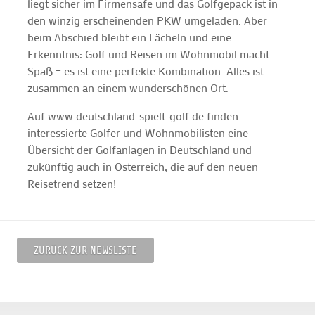
liegt sicher im Firmensafe und das Golfgepäck ist in
den winzig erscheinenden PKW umgeladen. Aber
beim Abschied bleibt ein Lächeln und eine
Erkenntnis: Golf und Reisen im Wohnmobil macht
Spaß – es ist eine perfekte Kombination. Alles ist
zusammen an einem wunderschönen Ort.
Auf www.deutschland-spielt-golf.de finden
interessierte Golfer und Wohnmobilisten eine
Übersicht der Golfanlagen in Deutschland und
zukünftig auch in Österreich, die auf den neuen
Reisetrend setzen!
ZURÜCK ZUR NEWSLISTE