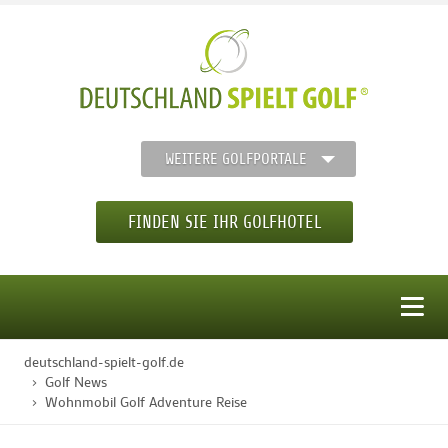
WEITERE GOLFPORTALE
FINDEN SIE IHR GOLFHOTEL
MENÜ
deutschland-spielt-golf.de
STARTSEITE
Golf News
Wohnmobil Golf Adventure Reise
GOLFHOTELS