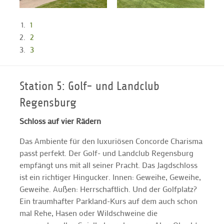
1
2
3
Station 5: Golf- und Landclub
Regensburg
Schloss auf vier Rädern
Das Ambiente für den luxuriösen Concorde Charisma
passt perfekt. Der Golf- und Landclub Regensburg
empfängt uns mit all seiner Pracht. Das Jagdschloss
ist ein richtiger Hingucker. Innen: Geweihe, Geweihe,
Geweihe. Außen: Herrschaftlich. Und der Golfplatz?
Ein traumhafter Parkland-Kurs auf dem auch schon
mal Rehe, Hasen oder Wildschweine die