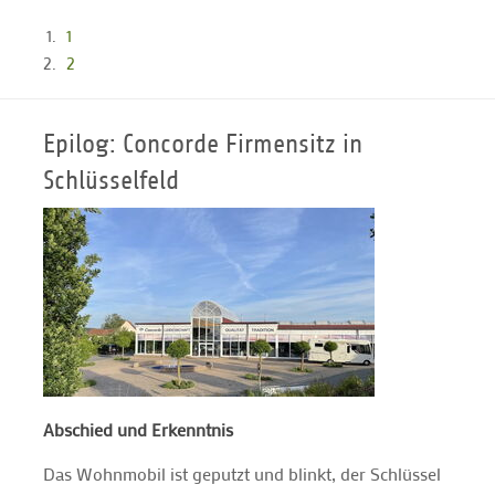
1
2
Epilog: Concorde Firmensitz in
Schlüsselfeld
Abschied und Erkenntnis
Das Wohnmobil ist geputzt und blinkt, der Schlüssel