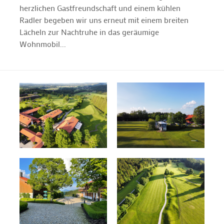
herzlichen Gastfreundschaft und einem kühlen
Radler begeben wir uns erneut mit einem breiten
Lächeln zur Nachtruhe in das geräumige
Wohnmobil...