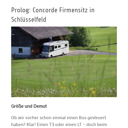
Prolog: Concorde Firmensitz in
Schlüsselfeld
Größe und Demut
Ob wir vorher schon einmal einen Bus gesteuert
haben? Klar! Einen T3 oder einen LT – doch beim