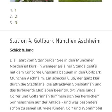
1
2
3
Station 4: Golfpark München Aschheim
Schick & Jung
Die Fahrt vom Starnberger See in den Münchner
Norden ist kurz. In weniger als einer Stunde geht’s
mit dem Concorde Charisma bequem in den Golfpark
München Aschheim. Ein schicker Club, der ganz klar
durch die Stadtnähe, die attraktiven Spielbahnen und
das turbulente Clubleben beeindruckt. Viele junge
Golfer und Golferinnen tummeln sich bei herrlichem
Sonnenschein auf der Anlage - und was besonders
schön zu sehen ist, viele Kinder. Golf und Wohnmobil