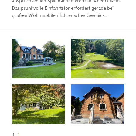
anspruchsvollen Spielbahnen kreuzen. Aber Obacht:
Das prunkvolle Einfahrtstor erfordert gerade bei
großen Wohnmobilen fahrerisches Geschick…
1