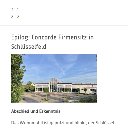
1
2
Epilog: Concorde Firmensitz in
Schlüsselfeld
Abschied und Erkenntnis
Das Wohnmobil ist geputzt und blinkt, der Schlüssel