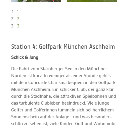
1
2
3
Station 4: Golfpark München Aschheim
Schick & Jung
Die Fahrt vom Starnberger See in den Münchner
Norden ist kurz. In weniger als einer Stunde geht’s
mit dem Concorde Charisma bequem in den Golfpark
München Aschheim. Ein schicker Club, der ganz klar
durch die Stadtnähe, die attraktiven Spielbahnen und
das turbulente Clubleben beeindruckt. Viele junge
Golfer und Golferinnen tummeln sich bei herrlichem
Sonnenschein auf der Anlage - und was besonders
schön zu sehen ist, viele Kinder. Golf und Wohnmobil