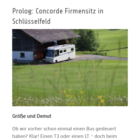
Prolog: Concorde Firmensitz in
Schlüsselfeld
Größe und Demut
Ob wir vorher schon einmal einen Bus gesteuert
haben? Klar! Einen T3 oder einen LT – doch beim