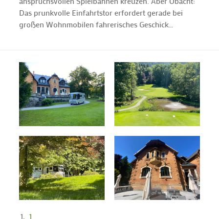
anspruchsvollen Spielbahnen kreuzen. Aber Obacht:
Das prunkvolle Einfahrtstor erfordert gerade bei
großen Wohnmobilen fahrerisches Geschick…
1