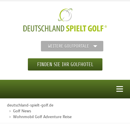
WEITERE GOLFPORTALE
FINDEN SIE IHR GOLFHOTEL
MENÜ
deutschland-spielt-golf.de
STARTSEITE
Golf News
Wohnmobil Golf Adventure Reise
GOLFHOTELS