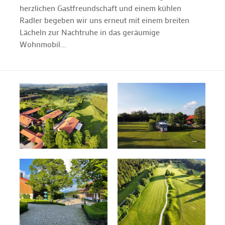
herzlichen Gastfreundschaft und einem kühlen
Radler begeben wir uns erneut mit einem breiten
Lächeln zur Nachtruhe in das geräumige
Wohnmobil...