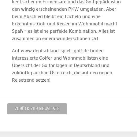
liegt sicher im Firmensafe und das Golfgepäck ist in
den winzig erscheinenden PKW umgeladen. Aber
beim Abschied bleibt ein Lächeln und eine
Erkenntnis: Golf und Reisen im Wohnmobil macht
Spaß – es ist eine perfekte Kombination. Alles ist
zusammen an einem wunderschönen Ort.
Auf www.deutschland-spielt-golf.de finden
interessierte Golfer und Wohnmobilisten eine
Übersicht der Golfanlagen in Deutschland und
zukünftig auch in Österreich, die auf den neuen
Reisetrend setzen!
ZURÜCK ZUR NEWSLISTE