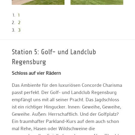
1
2
3
Station 5: Golf- und Landclub
Regensburg
Schloss auf vier Rädern
Das Ambiente für den luxuriösen Concorde Charisma
passt perfekt. Der Golf- und Landclub Regensburg
empfängt uns mit all seiner Pracht. Das Jagdschloss
ist ein richtiger Hingucker. Innen: Geweihe, Geweihe,
Geweihe. Außen: Herrschaftlich. Und der Golfplatz?
Ein traumhafter Parkland-Kurs auf dem auch schon
mal Rehe, Hasen oder Wildschweine die