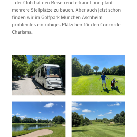
- der Club hat den Reisetrend erkannt und plant
mehrere Stellplätze zu bauen. Aber auch jetzt schon
finden wir im Golfpark München Aschheim
problemlos ein ruhiges Plätzchen für den Concorde
Charisma.