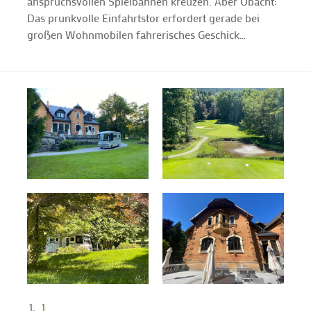
anspruchsvollen Spielbahnen kreuzen. Aber Obacht:
Das prunkvolle Einfahrtstor erfordert gerade bei
großen Wohnmobilen fahrerisches Geschick…
1