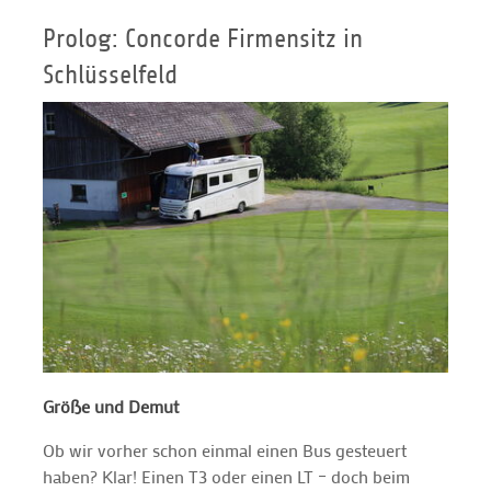
Prolog: Concorde Firmensitz in
Schlüsselfeld
Größe und Demut
Ob wir vorher schon einmal einen Bus gesteuert
haben? Klar! Einen T3 oder einen LT – doch beim