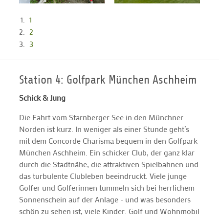
1
2
3
Station 4: Golfpark München Aschheim
Schick & Jung
Die Fahrt vom Starnberger See in den Münchner
Norden ist kurz. In weniger als einer Stunde geht’s
mit dem Concorde Charisma bequem in den Golfpark
München Aschheim. Ein schicker Club, der ganz klar
durch die Stadtnähe, die attraktiven Spielbahnen und
das turbulente Clubleben beeindruckt. Viele junge
Golfer und Golferinnen tummeln sich bei herrlichem
Sonnenschein auf der Anlage - und was besonders
schön zu sehen ist, viele Kinder. Golf und Wohnmobil