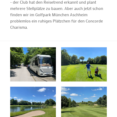
- der Club hat den Reisetrend erkannt und plant
mehrere Stellplätze zu bauen. Aber auch jetzt schon
finden wir im Golfpark München Aschheim
problemlos ein ruhiges Plätzchen für den Concorde
Charisma.