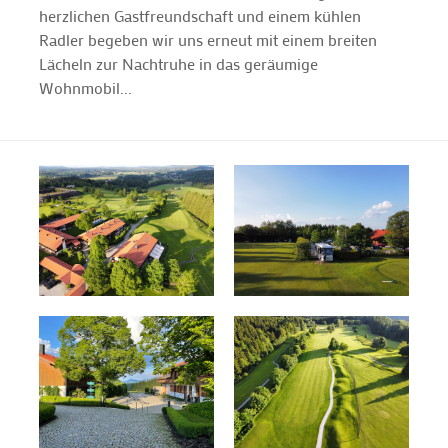
herzlichen Gastfreundschaft und einem kühlen
Radler begeben wir uns erneut mit einem breiten
Lächeln zur Nachtruhe in das geräumige
Wohnmobil...