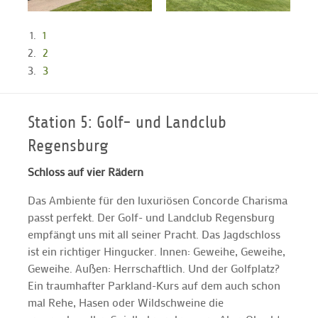
1
2
3
Station 5: Golf- und Landclub
Regensburg
Schloss auf vier Rädern
Das Ambiente für den luxuriösen Concorde Charisma
passt perfekt. Der Golf- und Landclub Regensburg
empfängt uns mit all seiner Pracht. Das Jagdschloss
ist ein richtiger Hingucker. Innen: Geweihe, Geweihe,
Geweihe. Außen: Herrschaftlich. Und der Golfplatz?
Ein traumhafter Parkland-Kurs auf dem auch schon
mal Rehe, Hasen oder Wildschweine die