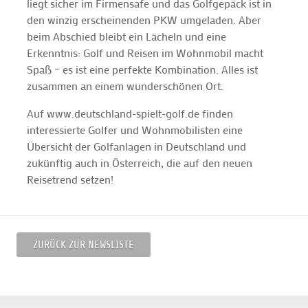
liegt sicher im Firmensafe und das Golfgepäck ist in
den winzig erscheinenden PKW umgeladen. Aber
beim Abschied bleibt ein Lächeln und eine
Erkenntnis: Golf und Reisen im Wohnmobil macht
Spaß – es ist eine perfekte Kombination. Alles ist
zusammen an einem wunderschönen Ort.
Auf www.deutschland-spielt-golf.de finden
interessierte Golfer und Wohnmobilisten eine
Übersicht der Golfanlagen in Deutschland und
zukünftig auch in Österreich, die auf den neuen
Reisetrend setzen!
ZURÜCK ZUR NEWSLISTE