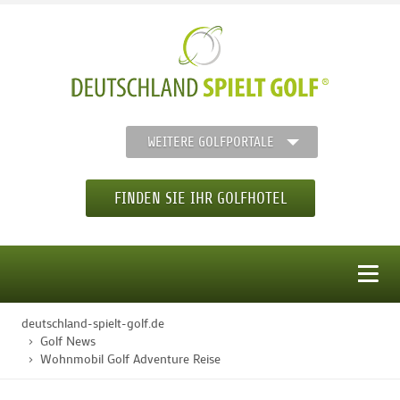
WEITERE GOLFPORTALE
FINDEN SIE IHR GOLFHOTEL
MENÜ
deutschland-spielt-golf.de
STARTSEITE
Golf News
Wohnmobil Golf Adventure Reise
GOLFHOTELS