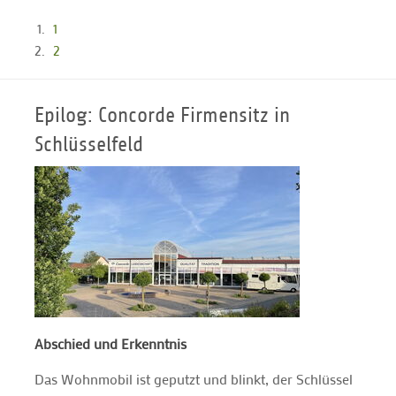
1
2
Epilog: Concorde Firmensitz in
Schlüsselfeld
Abschied und Erkenntnis
Das Wohnmobil ist geputzt und blinkt, der Schlüssel