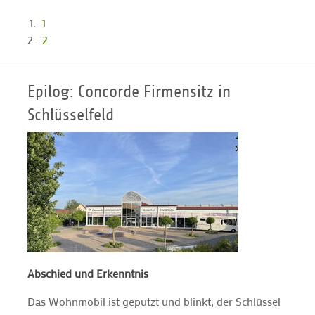
1
2
Epilog: Concorde Firmensitz in
Schlüsselfeld
Abschied und Erkenntnis
Das Wohnmobil ist geputzt und blinkt, der Schlüssel