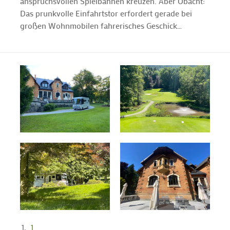
anspruchsvollen Spielbahnen kreuzen. Aber Obacht:
Das prunkvolle Einfahrtstor erfordert gerade bei
großen Wohnmobilen fahrerisches Geschick…
1