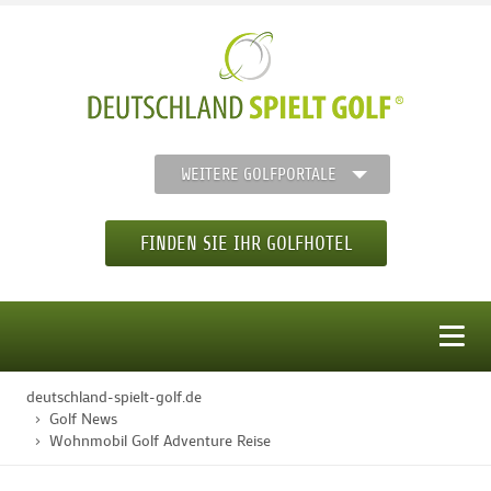
WEITERE GOLFPORTALE
FINDEN SIE IHR GOLFHOTEL
MENÜ
deutschland-spielt-golf.de
STARTSEITE
Golf News
Wohnmobil Golf Adventure Reise
GOLFHOTELS