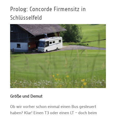
Prolog: Concorde Firmensitz in
Schlüsselfeld
Größe und Demut
Ob wir vorher schon einmal einen Bus gesteuert
haben? Klar! Einen T3 oder einen LT – doch beim