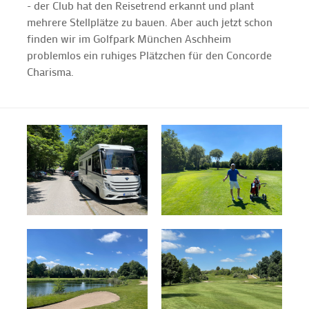
- der Club hat den Reisetrend erkannt und plant
mehrere Stellplätze zu bauen. Aber auch jetzt schon
finden wir im Golfpark München Aschheim
problemlos ein ruhiges Plätzchen für den Concorde
Charisma.