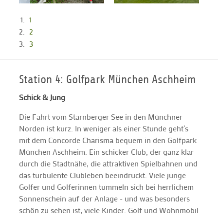
1
2
3
Station 4: Golfpark München Aschheim
Schick & Jung
Die Fahrt vom Starnberger See in den Münchner
Norden ist kurz. In weniger als einer Stunde geht’s
mit dem Concorde Charisma bequem in den Golfpark
München Aschheim. Ein schicker Club, der ganz klar
durch die Stadtnähe, die attraktiven Spielbahnen und
das turbulente Clubleben beeindruckt. Viele junge
Golfer und Golferinnen tummeln sich bei herrlichem
Sonnenschein auf der Anlage - und was besonders
schön zu sehen ist, viele Kinder. Golf und Wohnmobil