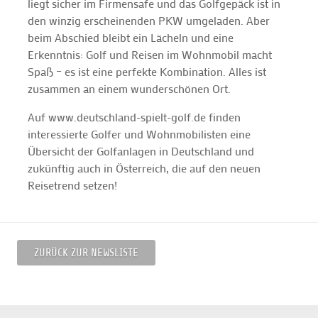
liegt sicher im Firmensafe und das Golfgepäck ist in
den winzig erscheinenden PKW umgeladen. Aber
beim Abschied bleibt ein Lächeln und eine
Erkenntnis: Golf und Reisen im Wohnmobil macht
Spaß – es ist eine perfekte Kombination. Alles ist
zusammen an einem wunderschönen Ort.
Auf www.deutschland-spielt-golf.de finden
interessierte Golfer und Wohnmobilisten eine
Übersicht der Golfanlagen in Deutschland und
zukünftig auch in Österreich, die auf den neuen
Reisetrend setzen!
ZURÜCK ZUR NEWSLISTE