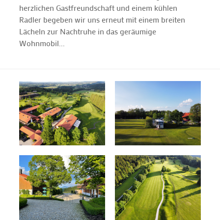
herzlichen Gastfreundschaft und einem kühlen
Radler begeben wir uns erneut mit einem breiten
Lächeln zur Nachtruhe in das geräumige
Wohnmobil...