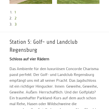
1
2
3
Station 5: Golf- und Landclub
Regensburg
Schloss auf vier Rädern
Das Ambiente für den luxuriösen Concorde Charisma
passt perfekt. Der Golf- und Landclub Regensburg
empfängt uns mit all seiner Pracht. Das Jagdschloss
ist ein richtiger Hingucker. Innen: Geweihe, Geweihe,
Geweihe. Außen: Herrschaftlich. Und der Golfplatz?
Ein traumhafter Parkland-Kurs auf dem auch schon
mal Rehe, Hasen oder Wildschweine die