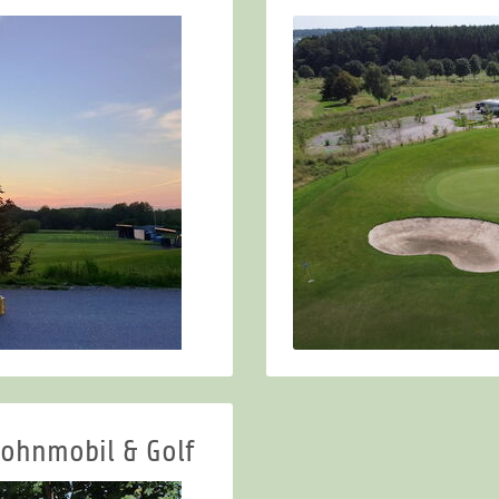
ohnmobil & Golf