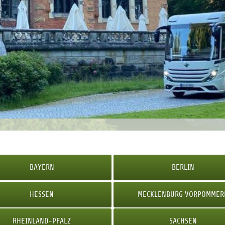
BAYERN
BERLIN
HESSEN
MECKLENBURG VORPOMMER
RHEINLAND-PFALZ
SACHSEN