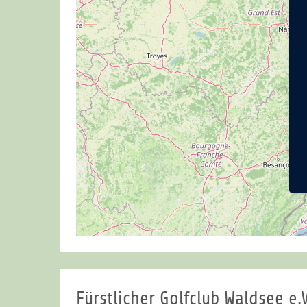
Fürstlicher Golfclub Waldsee e.V