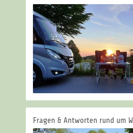
Fragen & Antworten rund um W