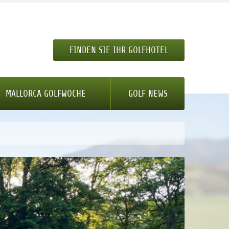
FINDEN SIE IHR GOLFHOTEL
MALLORCA GOLFWOCHE
GOLF NEWS