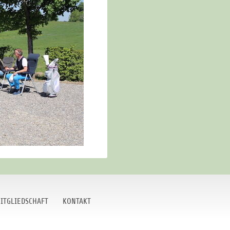
ITGLIEDSCHAFT
KONTAKT