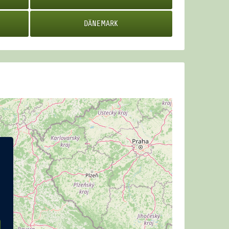
DÄNEMARK