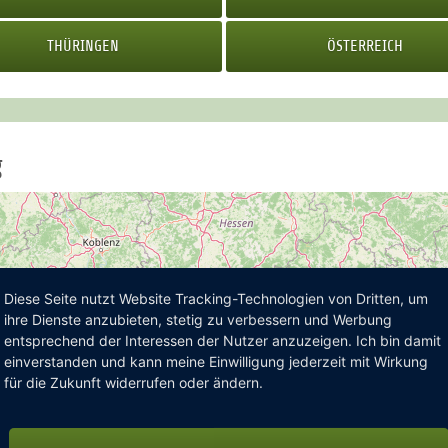
THÜRINGEN
ÖSTERREICH
g
Diese Seite nutzt Website Tracking-Technologien von Dritten, um
ihre Dienste anzubieten, stetig zu verbessern und Werbung
entsprechend der Interessen der Nutzer anzuzeigen. Ich bin damit
einverstanden und kann meine Einwilligung jederzeit mit Wirkung
für die Zukunft widerrufen oder ändern.