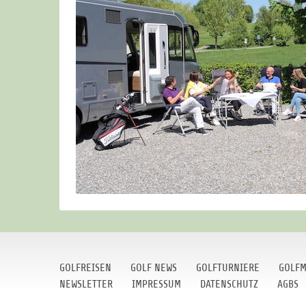
GOLFREISEN
GOLF NEWS
GOLFTURNIERE
GOLFM
NEWSLETTER
IMPRESSUM
DATENSCHUTZ
AGBS