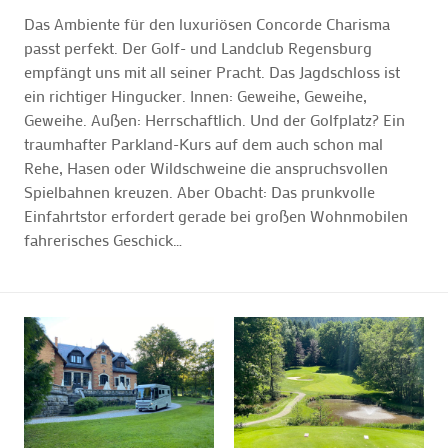
Das Ambiente für den luxuriösen Concorde Charisma
passt perfekt. Der Golf- und Landclub Regensburg
empfängt uns mit all seiner Pracht. Das Jagdschloss ist
ein richtiger Hingucker. Innen: Geweihe, Geweihe,
Geweihe. Außen: Herrschaftlich. Und der Golfplatz? Ein
traumhafter Parkland-Kurs auf dem auch schon mal
Rehe, Hasen oder Wildschweine die anspruchsvollen
Spielbahnen kreuzen. Aber Obacht: Das prunkvolle
Einfahrtstor erfordert gerade bei großen Wohnmobilen
fahrerisches Geschick…