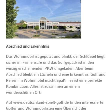
Abschied und Erkenntnis
Das Wohnmobil ist geputzt und blinkt, der Schlüssel liegt
sicher im Firmensafe und das Golfgepäck ist in den
winzig erscheinenden PKW umgeladen. Aber beim
Abschied bleibt ein Lächeln und eine Erkenntnis: Golf und
Reisen im Wohnmobil macht Spaß – es ist eine perfekte
Kombination. Alles ist zusammen an einem
wunderschönen Ort.
Auf www.deutschland-spielt-golf.de finden interessierte
Golfer und Wohnmobilisten eine Übersicht der