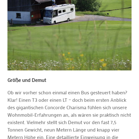
Größe und Demut
Ob wir vorher schon einmal einen Bus gesteuert haben?
Klar! Einen T3 oder einen LT – doch beim ersten Anblick
des gigantischen Concorde Charisma fühlen sich unsere
Wohnmobil-Erfahrungen an, als wären sie praktisch nicht
existent. Vielmehr stellt sich Demut vor den fast 7,5
Tonnen Gewicht, neun Metern Länge und knapp vier
Metern Höhe ein. Eine detaillierte Einweisung in die