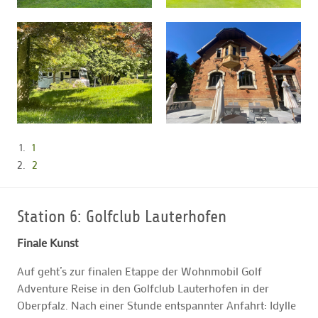
1
2
Station 6: Golfclub Lauterhofen
Finale Kunst
Auf geht’s zur finalen Etappe der Wohnmobil Golf
Adventure Reise in den Golfclub Lauterhofen in der
Oberpfalz. Nach einer Stunde entspannter Anfahrt: Idylle