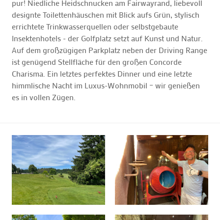
pur! Niedliche Heidschnucken am Fairwayrand, liebevoll
designte Toilettenhäuschen mit Blick aufs Grün, stylisch
errichtete Trinkwasserquellen oder selbstgebaute
Insektenhotels - der Golfplatz setzt auf Kunst und Natur.
Auf dem großzügigen Parkplatz neben der Driving Range
ist genügend Stellfläche für den großen Concorde
Charisma. Ein letztes perfektes Dinner und eine letzte
himmlische Nacht im Luxus-Wohnmobil – wir genießen
es in vollen Zügen.