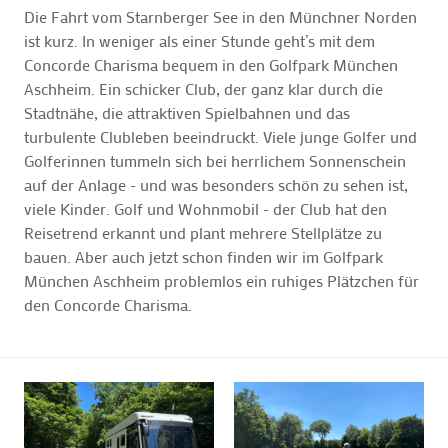
Die Fahrt vom Starnberger See in den Münchner Norden
ist kurz. In weniger als einer Stunde geht’s mit dem
Concorde Charisma bequem in den Golfpark München
Aschheim. Ein schicker Club, der ganz klar durch die
Stadtnähe, die attraktiven Spielbahnen und das
turbulente Clubleben beeindruckt. Viele junge Golfer und
Golferinnen tummeln sich bei herrlichem Sonnenschein
auf der Anlage - und was besonders schön zu sehen ist,
viele Kinder. Golf und Wohnmobil - der Club hat den
Reisetrend erkannt und plant mehrere Stellplätze zu
bauen. Aber auch jetzt schon finden wir im Golfpark
München Aschheim problemlos ein ruhiges Plätzchen für
den Concorde Charisma.