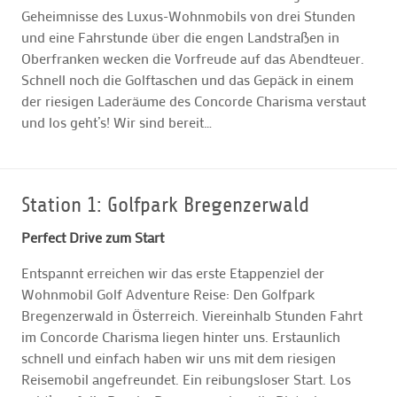
Geheimnisse des Luxus-Wohnmobils von drei Stunden
und eine Fahrstunde über die engen Landstraßen in
Oberfranken wecken die Vorfreude auf das Abendteuer.
Schnell noch die Golftaschen und das Gepäck in einem
der riesigen Laderäume des Concorde Charisma verstaut
und los geht’s! Wir sind bereit…
Station 1: Golfpark Bregenzerwald
Perfect Drive zum Start
Entspannt erreichen wir das erste Etappenziel der
Wohnmobil Golf Adventure Reise: Den Golfpark
Bregenzerwald in Österreich. Viereinhalb Stunden Fahrt
im Concorde Charisma liegen hinter uns. Erstaunlich
schnell und einfach haben wir uns mit dem riesigen
Reisemobil angefreundet. Ein reibungsloser Start. Los