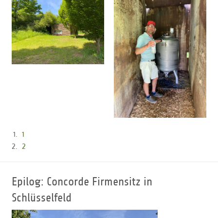
1
2
Epilog: Concorde Firmensitz in
Schlüsselfeld