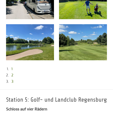
1
2
3
Station 5: Golf- und Landclub Regensburg
Schloss auf vier Rädern