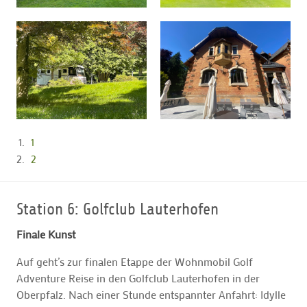
1
2
Station 6: Golfclub Lauterhofen
Finale Kunst
Auf geht’s zur finalen Etappe der Wohnmobil Golf
Adventure Reise in den Golfclub Lauterhofen in der
Oberpfalz. Nach einer Stunde entspannter Anfahrt: Idylle