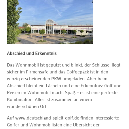
Abschied und Erkenntnis
Das Wohnmobil ist geputzt und blinkt, der Schlüssel liegt
sicher im Firmensafe und das Golfgepäck ist in den
winzig erscheinenden PKW umgeladen. Aber beim
Abschied bleibt ein Lächeln und eine Erkenntnis: Golf und
Reisen im Wohnmobil macht Spaß – es ist eine perfekte
Kombination. Alles ist zusammen an einem
wunderschönen Ort.
Auf www.deutschland-spielt-golf.de finden interessierte
Golfer und Wohnmobilisten eine Übersicht der