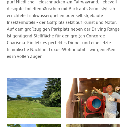
pur! Niedliche Heidschnucken am Fairwayrand, liebevoll
designte Toilettenhäuschen mit Blick aufs Grün, stylisch
errichtete Trinkwasserquellen oder selbstgebaute
Insektenhotels - der Golfplatz setzt auf Kunst und Natur.
Auf dem großzügigen Parkplatz neben der Driving Range
ist genügend Stellfläche für den großen Concorde
Charisma. Ein letztes perfektes Dinner und eine letzte
himmlische Nacht im Luxus-Wohnmobil – wir genießen
es in vollen Zügen.