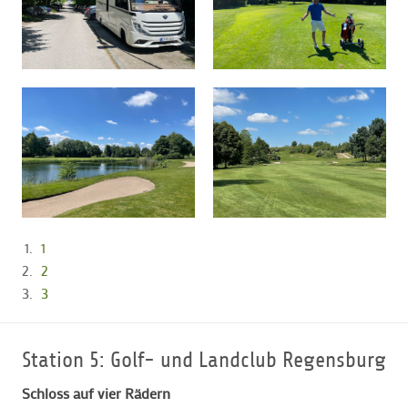
1
2
3
Station 5: Golf- und Landclub Regensburg
Schloss auf vier Rädern