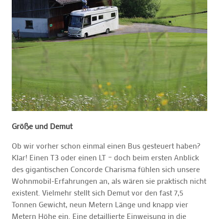
Größe und Demut
Ob wir vorher schon einmal einen Bus gesteuert haben?
Klar! Einen T3 oder einen LT – doch beim ersten Anblick
des gigantischen Concorde Charisma fühlen sich unsere
Wohnmobil-Erfahrungen an, als wären sie praktisch nicht
existent. Vielmehr stellt sich Demut vor den fast 7,5
Tonnen Gewicht, neun Metern Länge und knapp vier
Metern Höhe ein. Eine detaillierte Einweisung in die