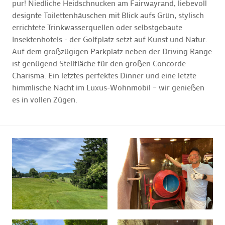
pur! Niedliche Heidschnucken am Fairwayrand, liebevoll
designte Toilettenhäuschen mit Blick aufs Grün, stylisch
errichtete Trinkwasserquellen oder selbstgebaute
Insektenhotels - der Golfplatz setzt auf Kunst und Natur.
Auf dem großzügigen Parkplatz neben der Driving Range
ist genügend Stellfläche für den großen Concorde
Charisma. Ein letztes perfektes Dinner und eine letzte
himmlische Nacht im Luxus-Wohnmobil – wir genießen
es in vollen Zügen.