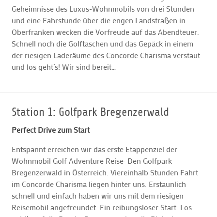
Geheimnisse des Luxus-Wohnmobils von drei Stunden
und eine Fahrstunde über die engen Landstraßen in
Oberfranken wecken die Vorfreude auf das Abendteuer.
Schnell noch die Golftaschen und das Gepäck in einem
der riesigen Laderäume des Concorde Charisma verstaut
und los geht’s! Wir sind bereit…
Station 1: Golfpark Bregenzerwald
Perfect Drive zum Start
Entspannt erreichen wir das erste Etappenziel der
Wohnmobil Golf Adventure Reise: Den Golfpark
Bregenzerwald in Österreich. Viereinhalb Stunden Fahrt
im Concorde Charisma liegen hinter uns. Erstaunlich
schnell und einfach haben wir uns mit dem riesigen
Reisemobil angefreundet. Ein reibungsloser Start. Los