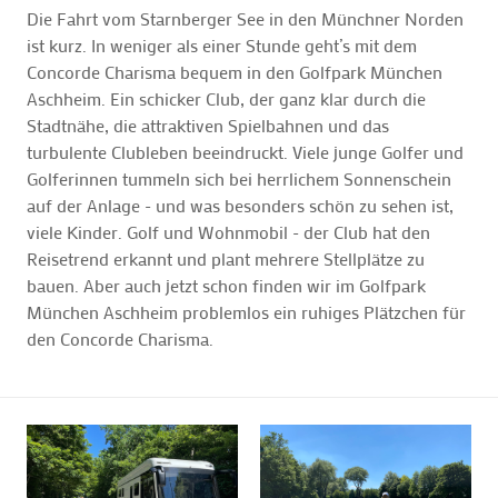
Die Fahrt vom Starnberger See in den Münchner Norden
ist kurz. In weniger als einer Stunde geht’s mit dem
Concorde Charisma bequem in den Golfpark München
Aschheim. Ein schicker Club, der ganz klar durch die
Stadtnähe, die attraktiven Spielbahnen und das
turbulente Clubleben beeindruckt. Viele junge Golfer und
Golferinnen tummeln sich bei herrlichem Sonnenschein
auf der Anlage - und was besonders schön zu sehen ist,
viele Kinder. Golf und Wohnmobil - der Club hat den
Reisetrend erkannt und plant mehrere Stellplätze zu
bauen. Aber auch jetzt schon finden wir im Golfpark
München Aschheim problemlos ein ruhiges Plätzchen für
den Concorde Charisma.