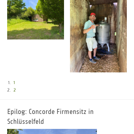
1
2
Epilog: Concorde Firmensitz in
Schlüsselfeld