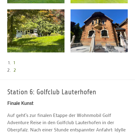
1
2
Station 6: Golfclub Lauterhofen
Finale Kunst
Auf geht’s zur finalen Etappe der Wohnmobil Golf
Adventure Reise in den Golfclub Lauterhofen in der
Oberpfalz. Nach einer Stunde entspannter Anfahrt: Idylle