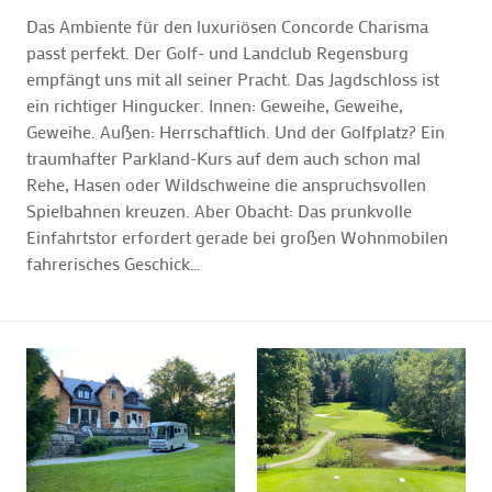
Das Ambiente für den luxuriösen Concorde Charisma
passt perfekt. Der Golf- und Landclub Regensburg
empfängt uns mit all seiner Pracht. Das Jagdschloss ist
ein richtiger Hingucker. Innen: Geweihe, Geweihe,
Geweihe. Außen: Herrschaftlich. Und der Golfplatz? Ein
traumhafter Parkland-Kurs auf dem auch schon mal
Rehe, Hasen oder Wildschweine die anspruchsvollen
Spielbahnen kreuzen. Aber Obacht: Das prunkvolle
Einfahrtstor erfordert gerade bei großen Wohnmobilen
fahrerisches Geschick…