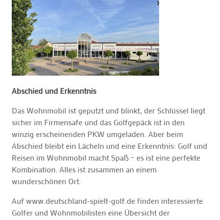
Abschied und Erkenntnis
Das Wohnmobil ist geputzt und blinkt, der Schlüssel liegt
sicher im Firmensafe und das Golfgepäck ist in den
winzig erscheinenden PKW umgeladen. Aber beim
Abschied bleibt ein Lächeln und eine Erkenntnis: Golf und
Reisen im Wohnmobil macht Spaß – es ist eine perfekte
Kombination. Alles ist zusammen an einem
wunderschönen Ort.
Auf www.deutschland-spielt-golf.de finden interessierte
Golfer und Wohnmobilisten eine Übersicht der