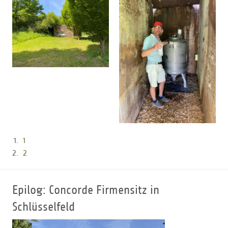
1
2
Epilog: Concorde Firmensitz in
Schlüsselfeld