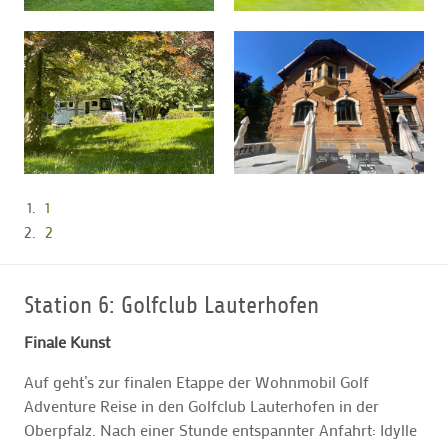
1
2
Station 6: Golfclub Lauterhofen
Finale Kunst
Auf geht’s zur finalen Etappe der Wohnmobil Golf
Adventure Reise in den Golfclub Lauterhofen in der
Oberpfalz. Nach einer Stunde entspannter Anfahrt: Idylle