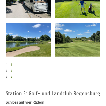
1
2
3
Station 5: Golf- und Landclub Regensburg
Schloss auf vier Rädern