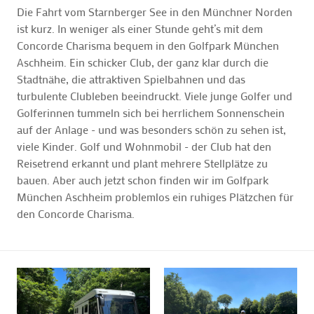
Die Fahrt vom Starnberger See in den Münchner Norden
ist kurz. In weniger als einer Stunde geht’s mit dem
Concorde Charisma bequem in den Golfpark München
Aschheim. Ein schicker Club, der ganz klar durch die
Stadtnähe, die attraktiven Spielbahnen und das
turbulente Clubleben beeindruckt. Viele junge Golfer und
Golferinnen tummeln sich bei herrlichem Sonnenschein
auf der Anlage - und was besonders schön zu sehen ist,
viele Kinder. Golf und Wohnmobil - der Club hat den
Reisetrend erkannt und plant mehrere Stellplätze zu
bauen. Aber auch jetzt schon finden wir im Golfpark
München Aschheim problemlos ein ruhiges Plätzchen für
den Concorde Charisma.