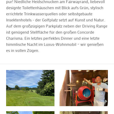
pur! Niedliche Heidschnucken am Fairwayrand, liebevoll
designte Toilettenhäuschen mit Blick aufs Grün, stylisch
errichtete Trinkwasserquellen oder selbstgebaute
Insektenhotels - der Golfplatz setzt auf Kunst und Natur.
Auf dem großzügigen Parkplatz neben der Driving Range
ist genügend Stellfläche für den großen Concorde
Charisma. Ein letztes perfektes Dinner und eine letzte
himmlische Nacht im Luxus-Wohnmobil – wir genießen
es in vollen Zügen.