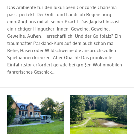
Das Ambiente für den luxuriösen Concorde Charisma
passt perfekt. Der Golf- und Landclub Regensburg
empfängt uns mit all seiner Pracht. Das Jagdschloss ist
ein richtiger Hingucker. Innen: Geweihe, Geweihe,
Geweihe. Außen: Herrschaftlich. Und der Golfplatz? Ein
traumhafter Parkland-Kurs auf dem auch schon mal
Rehe, Hasen oder Wildschweine die anspruchsvollen
Spielbahnen kreuzen. Aber Obacht: Das prunkvolle
Einfahrtstor erfordert gerade bei großen Wohnmobilen
fahrerisches Geschick…