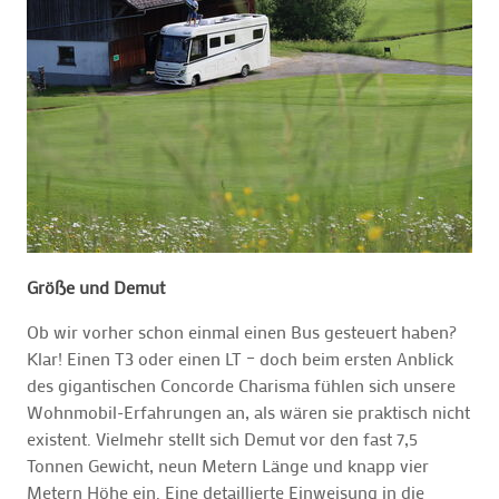
Größe und Demut
Ob wir vorher schon einmal einen Bus gesteuert haben?
Klar! Einen T3 oder einen LT – doch beim ersten Anblick
des gigantischen Concorde Charisma fühlen sich unsere
Wohnmobil-Erfahrungen an, als wären sie praktisch nicht
existent. Vielmehr stellt sich Demut vor den fast 7,5
Tonnen Gewicht, neun Metern Länge und knapp vier
Metern Höhe ein. Eine detaillierte Einweisung in die