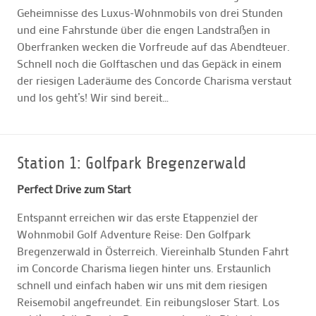
Geheimnisse des Luxus-Wohnmobils von drei Stunden
und eine Fahrstunde über die engen Landstraßen in
Oberfranken wecken die Vorfreude auf das Abendteuer.
Schnell noch die Golftaschen und das Gepäck in einem
der riesigen Laderäume des Concorde Charisma verstaut
und los geht’s! Wir sind bereit…
Station 1: Golfpark Bregenzerwald
Perfect Drive zum Start
Entspannt erreichen wir das erste Etappenziel der
Wohnmobil Golf Adventure Reise: Den Golfpark
Bregenzerwald in Österreich. Viereinhalb Stunden Fahrt
im Concorde Charisma liegen hinter uns. Erstaunlich
schnell und einfach haben wir uns mit dem riesigen
Reisemobil angefreundet. Ein reibungsloser Start. Los