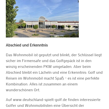
Abschied und Erkenntnis
Das Wohnmobil ist geputzt und blinkt, der Schlüssel liegt
sicher im Firmensafe und das Golfgepäck ist in den
winzig erscheinenden PKW umgeladen. Aber beim
Abschied bleibt ein Lächeln und eine Erkenntnis: Golf und
Reisen im Wohnmobil macht Spaß – es ist eine perfekte
Kombination. Alles ist zusammen an einem
wunderschönen Ort.
Auf www.deutschland-spielt-golf.de finden interessierte
Golfer und Wohnmobilisten eine Übersicht der