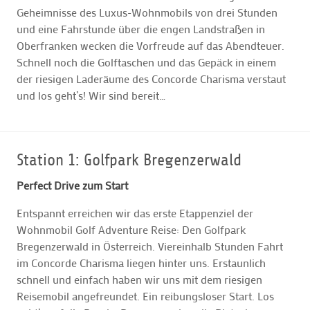
Geheimnisse des Luxus-Wohnmobils von drei Stunden
und eine Fahrstunde über die engen Landstraßen in
Oberfranken wecken die Vorfreude auf das Abendteuer.
Schnell noch die Golftaschen und das Gepäck in einem
der riesigen Laderäume des Concorde Charisma verstaut
und los geht’s! Wir sind bereit…
Station 1: Golfpark Bregenzerwald
Perfect Drive zum Start
Entspannt erreichen wir das erste Etappenziel der
Wohnmobil Golf Adventure Reise: Den Golfpark
Bregenzerwald in Österreich. Viereinhalb Stunden Fahrt
im Concorde Charisma liegen hinter uns. Erstaunlich
schnell und einfach haben wir uns mit dem riesigen
Reisemobil angefreundet. Ein reibungsloser Start. Los