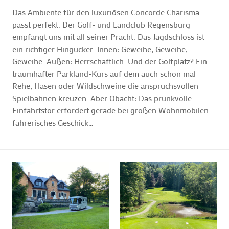
Das Ambiente für den luxuriösen Concorde Charisma
passt perfekt. Der Golf- und Landclub Regensburg
empfängt uns mit all seiner Pracht. Das Jagdschloss ist
ein richtiger Hingucker. Innen: Geweihe, Geweihe,
Geweihe. Außen: Herrschaftlich. Und der Golfplatz? Ein
traumhafter Parkland-Kurs auf dem auch schon mal
Rehe, Hasen oder Wildschweine die anspruchsvollen
Spielbahnen kreuzen. Aber Obacht: Das prunkvolle
Einfahrtstor erfordert gerade bei großen Wohnmobilen
fahrerisches Geschick…