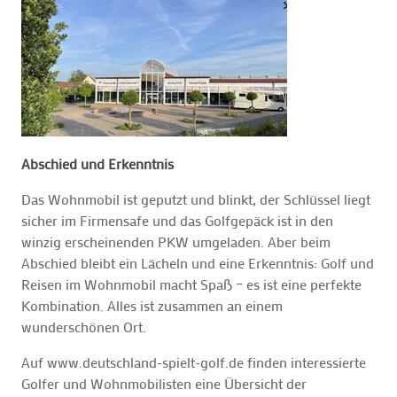
Abschied und Erkenntnis
Das Wohnmobil ist geputzt und blinkt, der Schlüssel liegt
sicher im Firmensafe und das Golfgepäck ist in den
winzig erscheinenden PKW umgeladen. Aber beim
Abschied bleibt ein Lächeln und eine Erkenntnis: Golf und
Reisen im Wohnmobil macht Spaß – es ist eine perfekte
Kombination. Alles ist zusammen an einem
wunderschönen Ort.
Auf www.deutschland-spielt-golf.de finden interessierte
Golfer und Wohnmobilisten eine Übersicht der