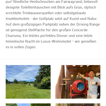
pur! Niedliche Heidschnucken am Fairwayrand, liebevoll
designte Toilettenhäuschen mit Blick aufs Grün, stylisch
errichtete Trinkwasserquellen oder selbstgebaute
Insektenhotels - der Golfplatz setzt auf Kunst und Natur.
Auf dem großzügigen Parkplatz neben der Driving Range
ist genügend Stellfläche für den großen Concorde
Charisma. Ein letztes perfektes Dinner und eine letzte
himmlische Nacht im Luxus-Wohnmobil – wir genießen
es in vollen Zügen.