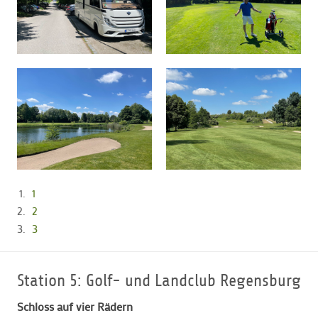
1
2
3
Station 5: Golf- und Landclub Regensburg
Schloss auf vier Rädern