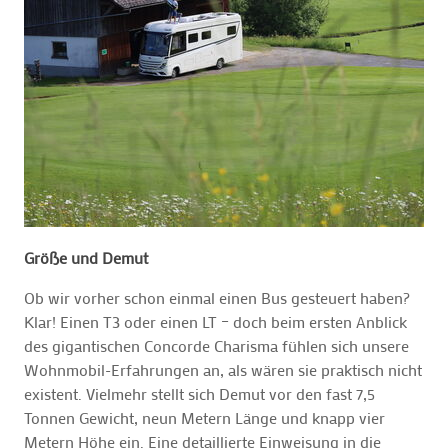
Größe und Demut
Ob wir vorher schon einmal einen Bus gesteuert haben?
Klar! Einen T3 oder einen LT – doch beim ersten Anblick
des gigantischen Concorde Charisma fühlen sich unsere
Wohnmobil-Erfahrungen an, als wären sie praktisch nicht
existent. Vielmehr stellt sich Demut vor den fast 7,5
Tonnen Gewicht, neun Metern Länge und knapp vier
Metern Höhe ein. Eine detaillierte Einweisung in die