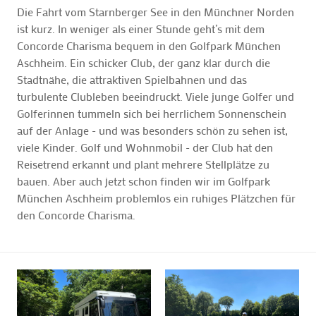
Die Fahrt vom Starnberger See in den Münchner Norden
ist kurz. In weniger als einer Stunde geht’s mit dem
Concorde Charisma bequem in den Golfpark München
Aschheim. Ein schicker Club, der ganz klar durch die
Stadtnähe, die attraktiven Spielbahnen und das
turbulente Clubleben beeindruckt. Viele junge Golfer und
Golferinnen tummeln sich bei herrlichem Sonnenschein
auf der Anlage - und was besonders schön zu sehen ist,
viele Kinder. Golf und Wohnmobil - der Club hat den
Reisetrend erkannt und plant mehrere Stellplätze zu
bauen. Aber auch jetzt schon finden wir im Golfpark
München Aschheim problemlos ein ruhiges Plätzchen für
den Concorde Charisma.