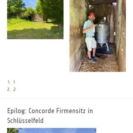
1
2
Epilog: Concorde Firmensitz in
Schlüsselfeld