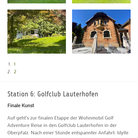
1
2
Station 6: Golfclub Lauterhofen
Finale Kunst
Auf geht’s zur finalen Etappe der Wohnmobil Golf
Adventure Reise in den Golfclub Lauterhofen in der
Oberpfalz. Nach einer Stunde entspannter Anfahrt: Idylle