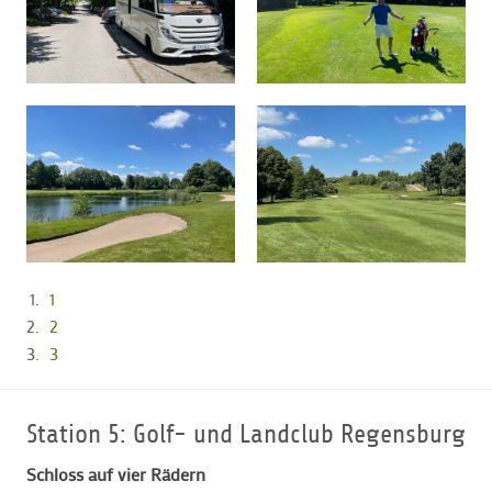
1
2
3
Station 5: Golf- und Landclub Regensburg
Schloss auf vier Rädern