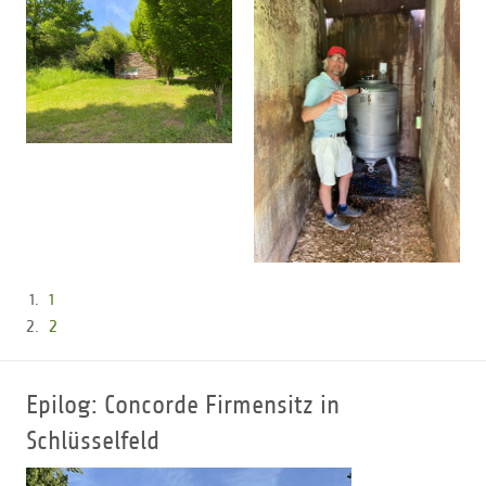
1
2
Epilog: Concorde Firmensitz in
Schlüsselfeld