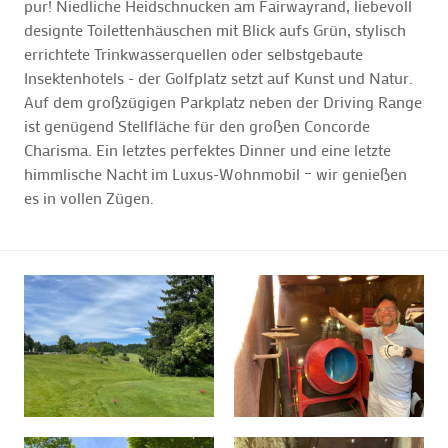
pur! Niedliche Heidschnucken am Fairwayrand, liebevoll
designte Toilettenhäuschen mit Blick aufs Grün, stylisch
errichtete Trinkwasserquellen oder selbstgebaute
Insektenhotels - der Golfplatz setzt auf Kunst und Natur.
Auf dem großzügigen Parkplatz neben der Driving Range
ist genügend Stellfläche für den großen Concorde
Charisma. Ein letztes perfektes Dinner und eine letzte
himmlische Nacht im Luxus-Wohnmobil – wir genießen
es in vollen Zügen.