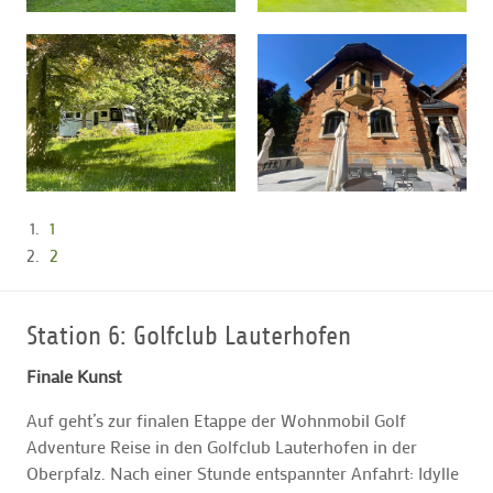
1
2
Station 6: Golfclub Lauterhofen
Finale Kunst
Auf geht’s zur finalen Etappe der Wohnmobil Golf
Adventure Reise in den Golfclub Lauterhofen in der
Oberpfalz. Nach einer Stunde entspannter Anfahrt: Idylle