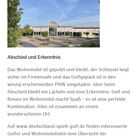
Abschied und Erkenntnis
Das Wohnmobil ist geputzt und blinkt, der Schlüssel liegt
sicher im Firmensafe und das Golfgepäck ist in den
winzig erscheinenden PKW umgeladen. Aber beim
Abschied bleibt ein Lächeln und eine Erkenntnis: Golf und
Reisen im Wohnmobil macht Spaß – es ist eine perfekte
Kombination. Alles ist zusammen an einem
wunderschönen Ort.
Auf www.deutschland-spielt-golf.de finden interessierte
Golfer und Wohnmobilisten eine Übersicht der