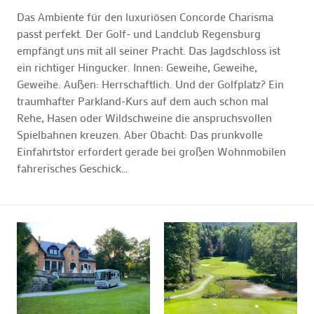
Das Ambiente für den luxuriösen Concorde Charisma
passt perfekt. Der Golf- und Landclub Regensburg
empfängt uns mit all seiner Pracht. Das Jagdschloss ist
ein richtiger Hingucker. Innen: Geweihe, Geweihe,
Geweihe. Außen: Herrschaftlich. Und der Golfplatz? Ein
traumhafter Parkland-Kurs auf dem auch schon mal
Rehe, Hasen oder Wildschweine die anspruchsvollen
Spielbahnen kreuzen. Aber Obacht: Das prunkvolle
Einfahrtstor erfordert gerade bei großen Wohnmobilen
fahrerisches Geschick…