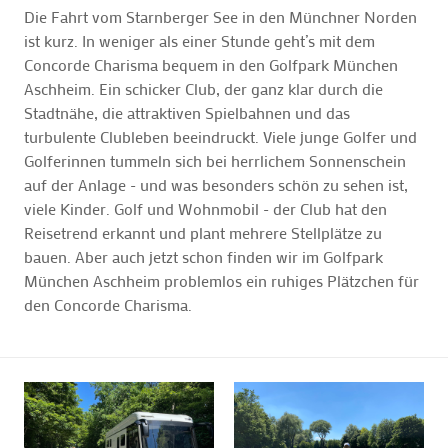
Die Fahrt vom Starnberger See in den Münchner Norden
ist kurz. In weniger als einer Stunde geht’s mit dem
Concorde Charisma bequem in den Golfpark München
Aschheim. Ein schicker Club, der ganz klar durch die
Stadtnähe, die attraktiven Spielbahnen und das
turbulente Clubleben beeindruckt. Viele junge Golfer und
Golferinnen tummeln sich bei herrlichem Sonnenschein
auf der Anlage - und was besonders schön zu sehen ist,
viele Kinder. Golf und Wohnmobil - der Club hat den
Reisetrend erkannt und plant mehrere Stellplätze zu
bauen. Aber auch jetzt schon finden wir im Golfpark
München Aschheim problemlos ein ruhiges Plätzchen für
den Concorde Charisma.