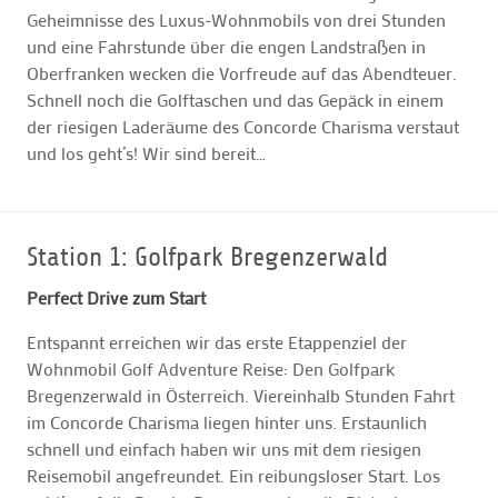
Geheimnisse des Luxus-Wohnmobils von drei Stunden
und eine Fahrstunde über die engen Landstraßen in
Oberfranken wecken die Vorfreude auf das Abendteuer.
Schnell noch die Golftaschen und das Gepäck in einem
der riesigen Laderäume des Concorde Charisma verstaut
und los geht’s! Wir sind bereit…
Station 1: Golfpark Bregenzerwald
Perfect Drive zum Start
Entspannt erreichen wir das erste Etappenziel der
Wohnmobil Golf Adventure Reise: Den Golfpark
Bregenzerwald in Österreich. Viereinhalb Stunden Fahrt
im Concorde Charisma liegen hinter uns. Erstaunlich
schnell und einfach haben wir uns mit dem riesigen
Reisemobil angefreundet. Ein reibungsloser Start. Los