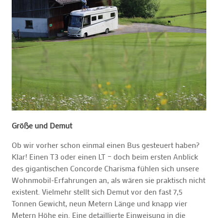
Größe und Demut
Ob wir vorher schon einmal einen Bus gesteuert haben?
Klar! Einen T3 oder einen LT – doch beim ersten Anblick
des gigantischen Concorde Charisma fühlen sich unsere
Wohnmobil-Erfahrungen an, als wären sie praktisch nicht
existent. Vielmehr stellt sich Demut vor den fast 7,5
Tonnen Gewicht, neun Metern Länge und knapp vier
Metern Höhe ein. Eine detaillierte Einweisung in die