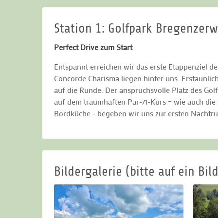
Station 1: Golfpark Bregenzer
Perfect Drive zum Start
Entspannt erreichen wir das erste Etappenziel d
Concorde Charisma liegen hinter uns. Erstaunlich
auf die Runde. Der anspruchsvolle Platz des Gol
auf dem traumhaften Par-71-Kurs – wie auch die
Bordküche - begeben wir uns zur ersten Nachtru
Bildergalerie (bitte auf ein Bild