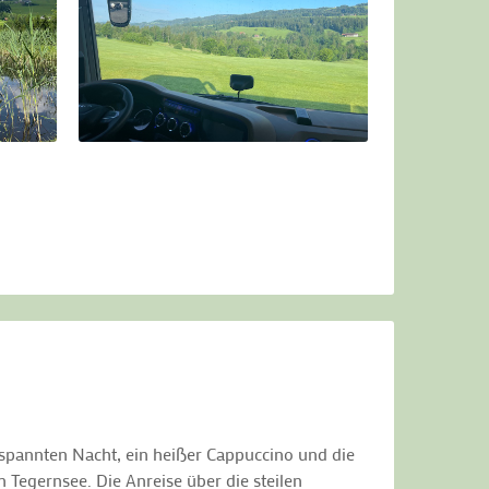
spannten Nacht, ein heißer Cappuccino und die
 Tegernsee. Die Anreise über die steilen