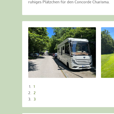
ruhiges Plätzchen für den Concorde Charisma.
1
2
3