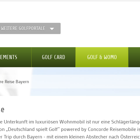
WEITERE GOLFPORTALE
GEMENTS
GOLF CARD
GOLF & WOMO
e Reise Bayern
se
e Unterkunft im luxuriösen Wohnmobil ist nur eine Schlägerläng
on „Deutschland spielt Golf“ powered by Concorde Reisemobile is
 Trip durch Bayern - mit einem kleinen Abstecher nach Österreic