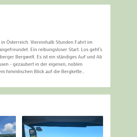
in Österreich. Viereinhalb Stunden Fahrt im
ngefreundet. Ein reibungsloser Start. Los geht’s
berger Bergwelt. Es ist ein ständiges Auf und Ab
sen - gezaubert in der eigenen, noblen
em himmlischen Blick auf die Bergkette…