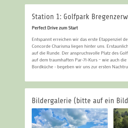
Station 1: Golfpark Bregenzer
Perfect Drive zum Start
Entspannt erreichen wir das erste Etappenziel d
Concorde Charisma liegen hinter uns. Erstaunlich
auf die Runde. Der anspruchsvolle Platz des Gol
auf dem traumhaften Par-71-Kurs – wie auch die
Bordküche - begeben wir uns zur ersten Nachtru
Bildergalerie (bitte auf ein Bild