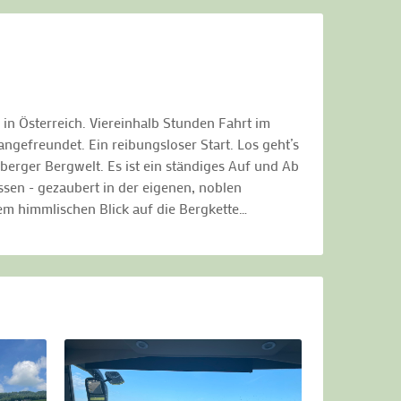
in Österreich. Viereinhalb Stunden Fahrt im
ngefreundet. Ein reibungsloser Start. Los geht’s
berger Bergwelt. Es ist ein ständiges Auf und Ab
sen - gezaubert in der eigenen, noblen
em himmlischen Blick auf die Bergkette…