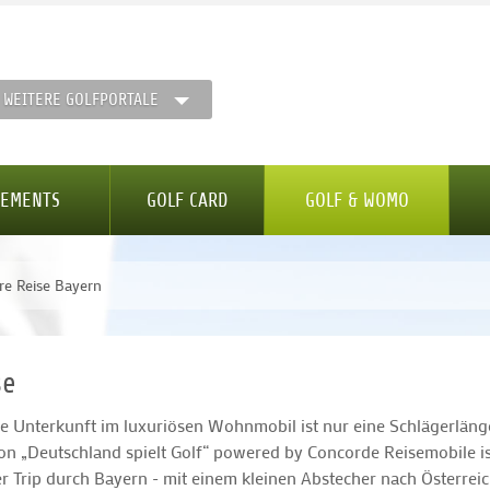
WEITERE GOLFPORTALE
GEMENTS
GOLF CARD
GOLF & WOMO
e Reise Bayern
se
e Unterkunft im luxuriösen Wohnmobil ist nur eine Schlägerläng
on „Deutschland spielt Golf“ powered by Concorde Reisemobile is
 Trip durch Bayern - mit einem kleinen Abstecher nach Österreic