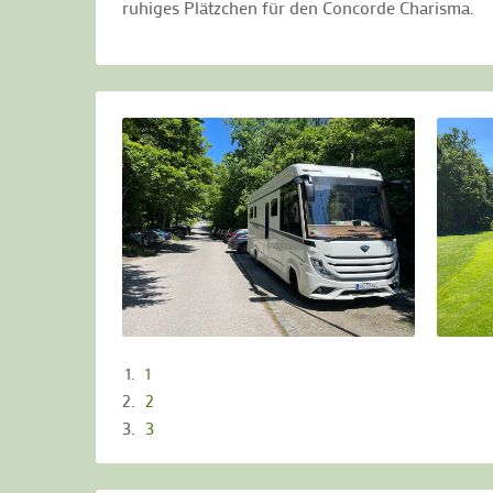
ruhiges Plätzchen für den Concorde Charisma.
1
2
3