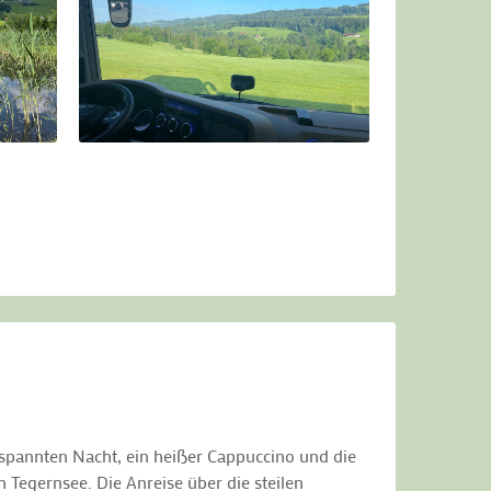
spannten Nacht, ein heißer Cappuccino und die
 Tegernsee. Die Anreise über die steilen