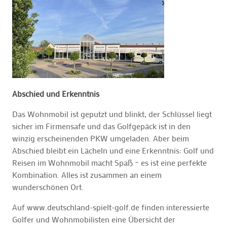
Abschied und Erkenntnis
Das Wohnmobil ist geputzt und blinkt, der Schlüssel liegt
sicher im Firmensafe und das Golfgepäck ist in den
winzig erscheinenden PKW umgeladen. Aber beim
Abschied bleibt ein Lächeln und eine Erkenntnis: Golf und
Reisen im Wohnmobil macht Spaß – es ist eine perfekte
Kombination. Alles ist zusammen an einem
wunderschönen Ort.
Auf www.deutschland-spielt-golf.de finden interessierte
Golfer und Wohnmobilisten eine Übersicht der