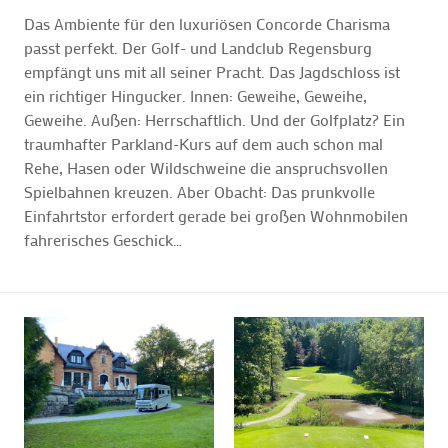
Das Ambiente für den luxuriösen Concorde Charisma
passt perfekt. Der Golf- und Landclub Regensburg
empfängt uns mit all seiner Pracht. Das Jagdschloss ist
ein richtiger Hingucker. Innen: Geweihe, Geweihe,
Geweihe. Außen: Herrschaftlich. Und der Golfplatz? Ein
traumhafter Parkland-Kurs auf dem auch schon mal
Rehe, Hasen oder Wildschweine die anspruchsvollen
Spielbahnen kreuzen. Aber Obacht: Das prunkvolle
Einfahrtstor erfordert gerade bei großen Wohnmobilen
fahrerisches Geschick…