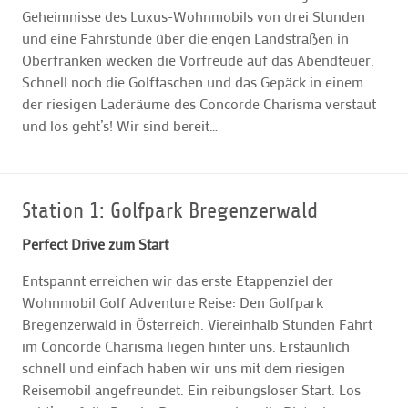
Geheimnisse des Luxus-Wohnmobils von drei Stunden
und eine Fahrstunde über die engen Landstraßen in
Oberfranken wecken die Vorfreude auf das Abendteuer.
Schnell noch die Golftaschen und das Gepäck in einem
der riesigen Laderäume des Concorde Charisma verstaut
und los geht’s! Wir sind bereit…
Station 1: Golfpark Bregenzerwald
Perfect Drive zum Start
Entspannt erreichen wir das erste Etappenziel der
Wohnmobil Golf Adventure Reise: Den Golfpark
Bregenzerwald in Österreich. Viereinhalb Stunden Fahrt
im Concorde Charisma liegen hinter uns. Erstaunlich
schnell und einfach haben wir uns mit dem riesigen
Reisemobil angefreundet. Ein reibungsloser Start. Los