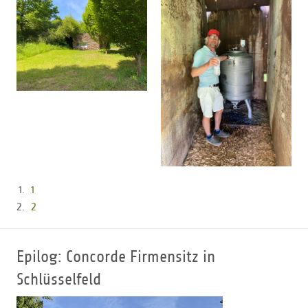
1
2
Epilog: Concorde Firmensitz in
Schlüsselfeld