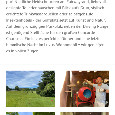
pur! Niedliche Heidschnucken am Fairwayrand, liebevoll
designte Toilettenhäuschen mit Blick aufs Grün, stylisch
errichtete Trinkwasserquellen oder selbstgebaute
Insektenhotels - der Golfplatz setzt auf Kunst und Natur.
Auf dem großzügigen Parkplatz neben der Driving Range
ist genügend Stellfläche für den großen Concorde
Charisma. Ein letztes perfektes Dinner und eine letzte
himmlische Nacht im Luxus-Wohnmobil – wir genießen
es in vollen Zügen.