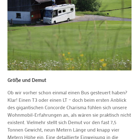
Größe und Demut
Ob wir vorher schon einmal einen Bus gesteuert haben?
Klar! Einen T3 oder einen LT – doch beim ersten Anblick
des gigantischen Concorde Charisma fühlen sich unsere
Wohnmobil-Erfahrungen an, als wären sie praktisch nicht
existent. Vielmehr stellt sich Demut vor den fast 7,5
Tonnen Gewicht, neun Metern Länge und knapp vier
Metern Höhe ein. Eine detaillierte Einweisung in die