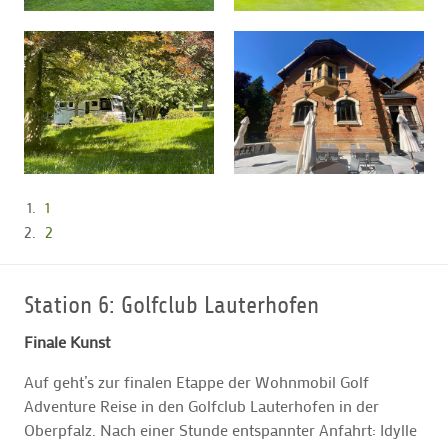
1
2
Station 6: Golfclub Lauterhofen
Finale Kunst
Auf geht’s zur finalen Etappe der Wohnmobil Golf
Adventure Reise in den Golfclub Lauterhofen in der
Oberpfalz. Nach einer Stunde entspannter Anfahrt: Idylle