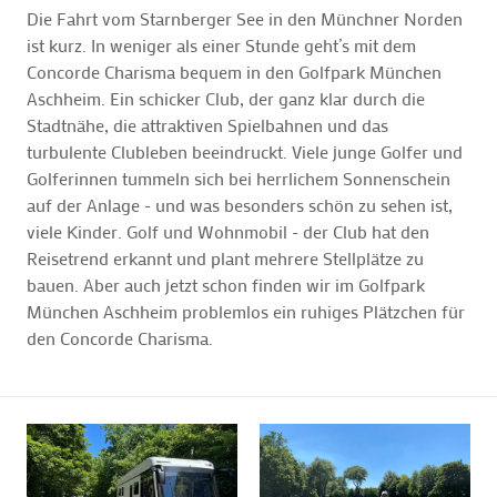
Die Fahrt vom Starnberger See in den Münchner Norden
ist kurz. In weniger als einer Stunde geht’s mit dem
Concorde Charisma bequem in den Golfpark München
Aschheim. Ein schicker Club, der ganz klar durch die
Stadtnähe, die attraktiven Spielbahnen und das
turbulente Clubleben beeindruckt. Viele junge Golfer und
Golferinnen tummeln sich bei herrlichem Sonnenschein
auf der Anlage - und was besonders schön zu sehen ist,
viele Kinder. Golf und Wohnmobil - der Club hat den
Reisetrend erkannt und plant mehrere Stellplätze zu
bauen. Aber auch jetzt schon finden wir im Golfpark
München Aschheim problemlos ein ruhiges Plätzchen für
den Concorde Charisma.