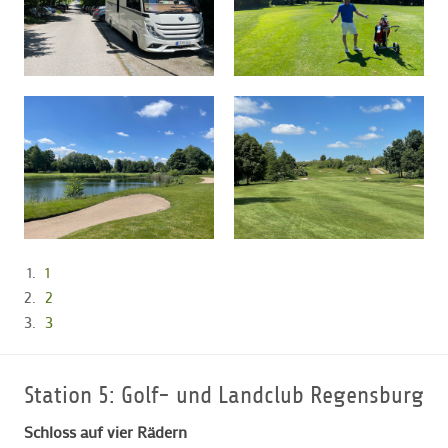
1
2
3
Station 5: Golf- und Landclub Regensburg
Schloss auf vier Rädern