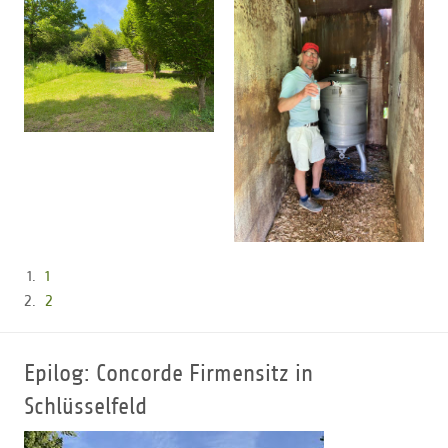
1
2
Epilog: Concorde Firmensitz in
Schlüsselfeld