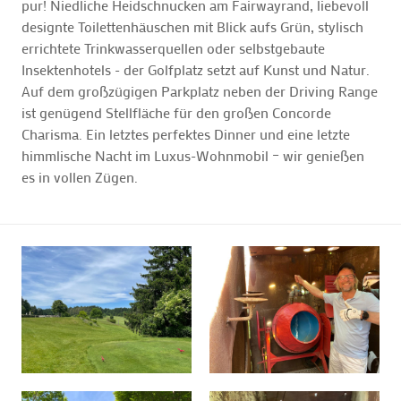
pur! Niedliche Heidschnucken am Fairwayrand, liebevoll
designte Toilettenhäuschen mit Blick aufs Grün, stylisch
errichtete Trinkwasserquellen oder selbstgebaute
Insektenhotels - der Golfplatz setzt auf Kunst und Natur.
Auf dem großzügigen Parkplatz neben der Driving Range
ist genügend Stellfläche für den großen Concorde
Charisma. Ein letztes perfektes Dinner und eine letzte
himmlische Nacht im Luxus-Wohnmobil – wir genießen
es in vollen Zügen.