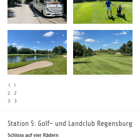
1
2
3
Station 5: Golf- und Landclub Regensburg
Schloss auf vier Rädern