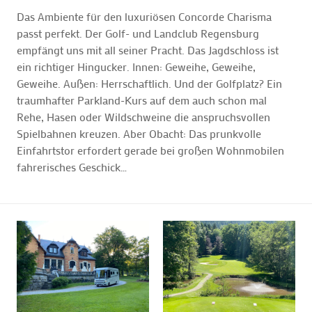
Das Ambiente für den luxuriösen Concorde Charisma
passt perfekt. Der Golf- und Landclub Regensburg
empfängt uns mit all seiner Pracht. Das Jagdschloss ist
ein richtiger Hingucker. Innen: Geweihe, Geweihe,
Geweihe. Außen: Herrschaftlich. Und der Golfplatz? Ein
traumhafter Parkland-Kurs auf dem auch schon mal
Rehe, Hasen oder Wildschweine die anspruchsvollen
Spielbahnen kreuzen. Aber Obacht: Das prunkvolle
Einfahrtstor erfordert gerade bei großen Wohnmobilen
fahrerisches Geschick…