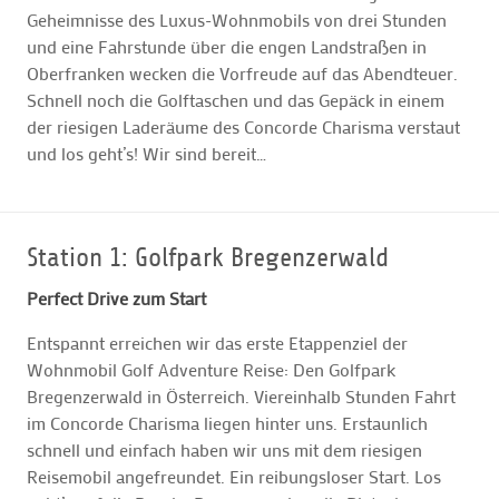
Geheimnisse des Luxus-Wohnmobils von drei Stunden
und eine Fahrstunde über die engen Landstraßen in
Oberfranken wecken die Vorfreude auf das Abendteuer.
Schnell noch die Golftaschen und das Gepäck in einem
der riesigen Laderäume des Concorde Charisma verstaut
und los geht’s! Wir sind bereit…
Station 1: Golfpark Bregenzerwald
Perfect Drive zum Start
Entspannt erreichen wir das erste Etappenziel der
Wohnmobil Golf Adventure Reise: Den Golfpark
Bregenzerwald in Österreich. Viereinhalb Stunden Fahrt
im Concorde Charisma liegen hinter uns. Erstaunlich
schnell und einfach haben wir uns mit dem riesigen
Reisemobil angefreundet. Ein reibungsloser Start. Los