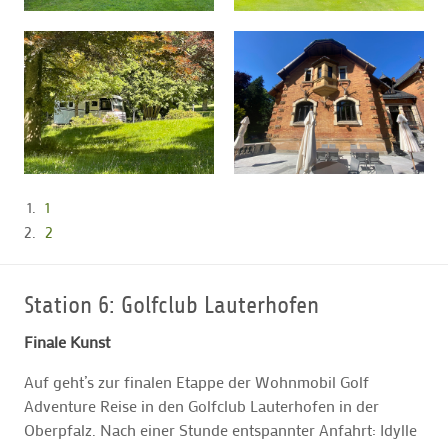
1
2
Station 6: Golfclub Lauterhofen
Finale Kunst
Auf geht’s zur finalen Etappe der Wohnmobil Golf
Adventure Reise in den Golfclub Lauterhofen in der
Oberpfalz. Nach einer Stunde entspannter Anfahrt: Idylle