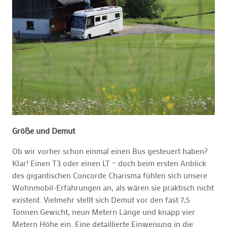
Größe und Demut
Ob wir vorher schon einmal einen Bus gesteuert haben?
Klar! Einen T3 oder einen LT – doch beim ersten Anblick
des gigantischen Concorde Charisma fühlen sich unsere
Wohnmobil-Erfahrungen an, als wären sie praktisch nicht
existent. Vielmehr stellt sich Demut vor den fast 7,5
Tonnen Gewicht, neun Metern Länge und knapp vier
Metern Höhe ein. Eine detaillierte Einweisung in die