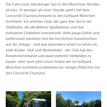
Die Fahrt vom Starnberger See in den Münchner Norden
ist kurz. In weniger als einer Stunde geht’s mit dem
Concorde Charisma bequem in den Golfpark München
Aschheim. Ein schicker Club, der ganz klar durch die
Stadtnähe, die attraktiven Spielbahnen und das
turbulente Clubleben beeindruckt. Viele junge Golfer und
Golferinnen tummeln sich bei herrlichem Sonnenschein
auf der Anlage - und was besonders schön zu sehen ist,
viele Kinder. Golf und Wohnmobil - der Club hat den
Reisetrend erkannt und plant mehrere Stellplätze zu
bauen. Aber auch jetzt schon finden wir im Golfpark
München Aschheim problemlos ein ruhiges Plätzchen für
den Concorde Charisma.