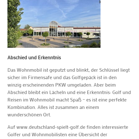
Abschied und Erkenntnis
Das Wohnmobil ist geputzt und blinkt, der Schlüssel liegt
sicher im Firmensafe und das Golfgepäck ist in den
winzig erscheinenden PKW umgeladen. Aber beim
Abschied bleibt ein Lächeln und eine Erkenntnis: Golf und
Reisen im Wohnmobil macht Spaß – es ist eine perfekte
Kombination. Alles ist zusammen an einem
wunderschönen Ort.
Auf www.deutschland-spielt-golf.de finden interessierte
Golfer und Wohnmobilisten eine Übersicht der