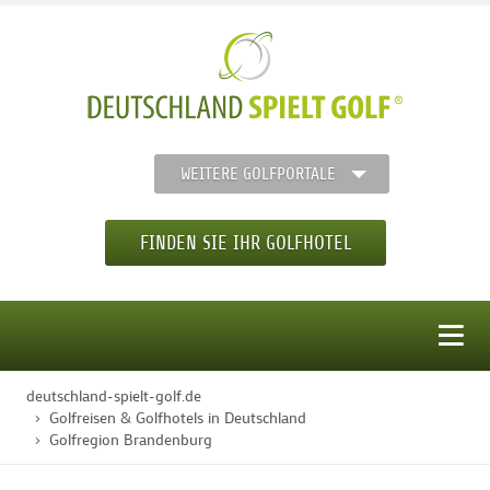
WEITERE GOLFPORTALE
FINDEN SIE IHR GOLFHOTEL
MENÜ
deutschland-spielt-golf.de
STARTSEITE
Golfreisen & Golfhotels in Deutschland
Golfregion Brandenburg
GOLFHOTELS