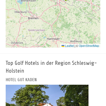
Leaflet
|
©
OpenStreetMap
Top Golf Hotels in der Region Schleswig-
Holstein
HOTEL GUT KADEN