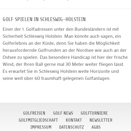
GOLF SPIELEN IN SCHLESWIG-HOLSTEIN
Einer der 1. Golfadressen unter den Bundesländern ist mit
Sicherheit Schleswig Holstein. Man könnte auch sagen, ein
Golferlebnis an der Küste, denn Sie haben die Möglichkeit
herausfordernde Golfrunden an der Nordsee wie auch an der
Ostsee zu spielen. Das besondere Handicap ist hier der frische
Wind, der Ihren Ball gerne mal 30 Meter weiter fliegen lässt.
Es erwartet Sie in Schleswig Holstein weite Horizonte und
seine weit über 60 traumhaft gelegenen Golfanlagen.
GOLFREISEN
GOLF NEWS
GOLFTURNIERE
GOLFMITGLIEDSCHAFT
KONTAKT
NEWSLETTER
IMPRESSUM
DATENSCHUTZ
AGBS