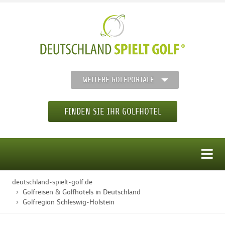
WEITERE GOLFPORTALE
FINDEN SIE IHR GOLFHOTEL
MENÜ
deutschland-spielt-golf.de
STARTSEITE
Golfreisen & Golfhotels in Deutschland
Golfregion Schleswig-Holstein
GOLFHOTELS