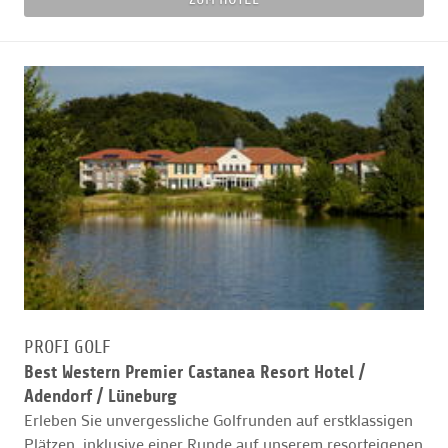
PROFI GOLF
Best Western Premier Castanea Resort Hotel /
Adendorf / Lüneburg
Erleben Sie unvergessliche Golfrunden auf erstklassigen
Plätzen, inklusive einer Runde auf unserem resorteigenen