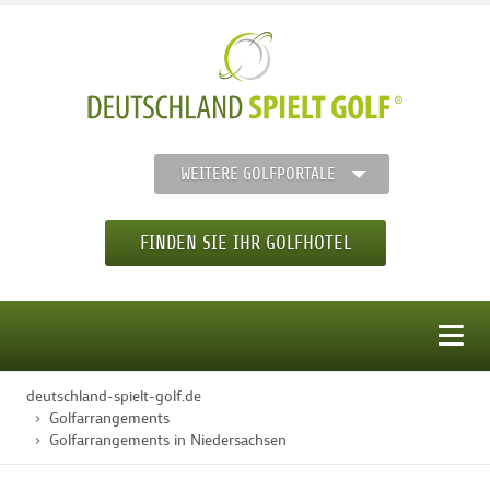
WEITERE GOLFPORTALE
FINDEN SIE IHR GOLFHOTEL
MENÜ
deutschland-spielt-golf.de
STARTSEITE
Golfarrangements
Golfarrangements in Niedersachsen
GOLFHOTELS