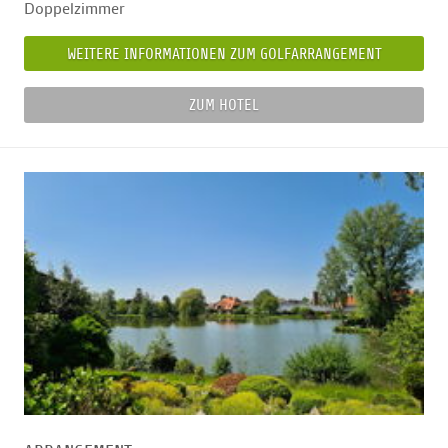
Doppelzimmer
WEITERE INFORMATIONEN ZUM GOLFARRANGEMENT
ZUM HOTEL