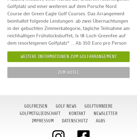
Golfplatz und einer weiteren auf dem Porsche Nord
Course der Green Eagle Golf Courses. Das Arrangement
beinhaltet folgende Leistungen: ab zwei Übernachtungen
in der gebuchten Zimmerkategorie, tägliche Teilnahme am
reichhaltigen Frühstücksbuffet, 1x 18-Loch-Greenfee auf
dem resorteigenen Golfplatz* ... Ab 350 Euro pro Person
WEITERE INFORMATIONEN ZUM GOLFARRANGEMENT
ZUM HOTEL
GOLFREISEN
GOLF NEWS
GOLFTURNIERE
GOLFMITGLIEDSCHAFT
KONTAKT
NEWSLETTER
IMPRESSUM
DATENSCHUTZ
AGBS