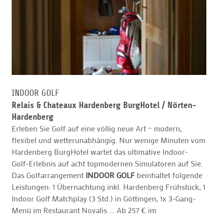
INDOOR GOLF
Relais & Chateaux Hardenberg BurgHotel /
Nörten-
Hardenberg
Erleben Sie Golf auf eine völlig neue Art – modern,
flexibel und wetterunabhängig. Nur wenige Minuten vom
Hardenberg BurgHotel wartet das ultimative Indoor-
Golf-Erlebnis auf acht topmodernen Simulatoren auf Sie.
Das Golfarrangement
INDOOR GOLF
beinhaltet folgende
Leistungen: 1 Übernachtung inkl. Hardenberg Frühstück, 1
Indoor Golf Matchplay (3 Std.) in Göttingen, 1x 3-Gang-
Menü im Restaurant Novalis ... Ab 257 € im