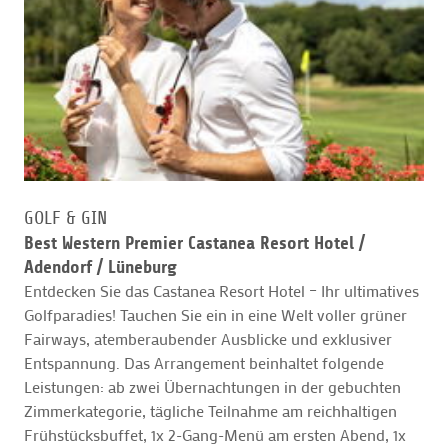
GOLF & GIN
Best Western Premier Castanea Resort Hotel /
Adendorf / Lüneburg
Entdecken Sie das Castanea Resort Hotel – Ihr ultimatives
Golfparadies! Tauchen Sie ein in eine Welt voller grüner
Fairways, atemberaubender Ausblicke und exklusiver
Entspannung. Das Arrangement beinhaltet folgende
Leistungen: ab zwei Übernachtungen in der gebuchten
Zimmerkategorie, tägliche Teilnahme am reichhaltigen
Frühstücksbuffet, 1x 2-Gang-Menü am ersten Abend, 1x