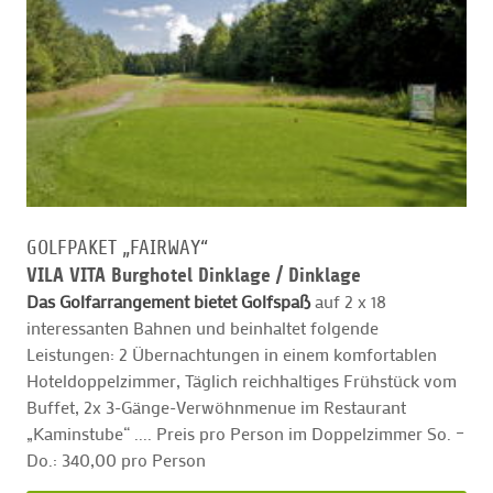
GOLFPAKET „FAIRWAY“
VILA VITA Burghotel Dinklage /
Dinklage
Das Golfarrangement bietet Golfspaß
auf 2 x 18
interessanten Bahnen und beinhaltet folgende
Leistungen: 2 Übernachtungen in einem komfortablen
Hoteldoppelzimmer, Täglich reichhaltiges Frühstück vom
Buffet, 2x 3-Gänge-Verwöhnmenue im Restaurant
„Kaminstube“ .... Preis pro Person im Doppelzimmer So. –
Do.: 340,00 pro Person