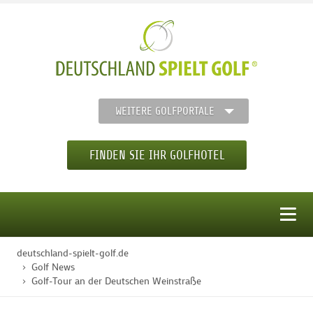
WEITERE GOLFPORTALE
FINDEN SIE IHR GOLFHOTEL
MENÜ
deutschland-spielt-golf.de
STARTSEITE
Golf News
Golf-Tour an der Deutschen Weinstraße
GOLFHOTELS