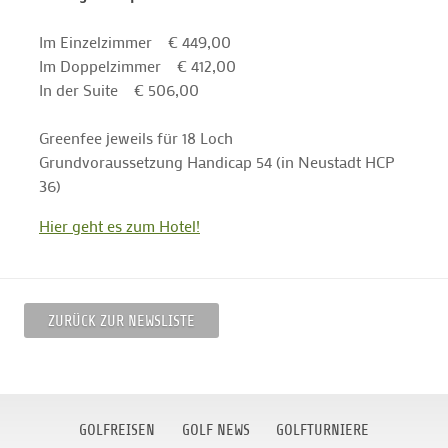
Im Einzelzimmer € 449,00
Im Doppelzimmer € 412,00
In der Suite € 506,00
Greenfee jeweils für 18 Loch
Grundvoraussetzung Handicap 54 (in Neustadt HCP
36)
Hier geht es zum Hotel!
ZURÜCK ZUR NEWSLISTE
GOLFREISEN
GOLF NEWS
GOLFTURNIERE