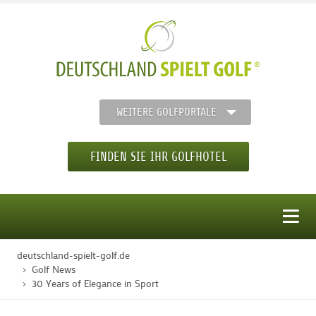
WEITERE GOLFPORTALE
FINDEN SIE IHR GOLFHOTEL
MENÜ
deutschland-spielt-golf.de
STARTSEITE
Golf News
30 Years of Elegance in Sport
GOLFHOTELS