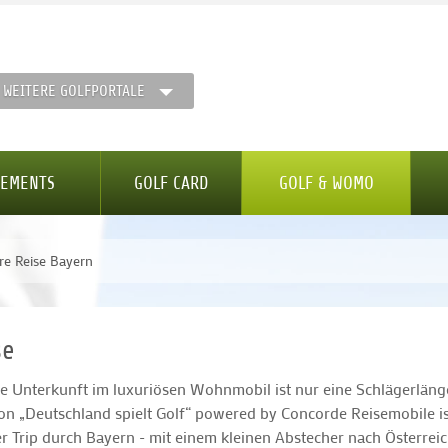
WEITERE GOLFPORTALE
GEMENTS
GOLF CARD
GOLF & WOMO
e Reise Bayern
se
e Unterkunft im luxuriösen Wohnmobil ist nur eine Schlägerläng
on „Deutschland spielt Golf“ powered by Concorde Reisemobile is
 Trip durch Bayern - mit einem kleinen Abstecher nach Österreic