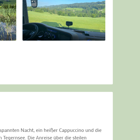
spannten Nacht, ein heißer Cappuccino und die
 Tegernsee. Die Anreise über die steilen