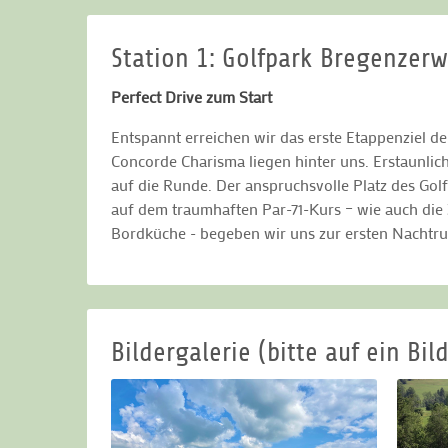
Station 1: Golfpark Bregenzer
Perfect Drive zum Start
Entspannt erreichen wir das erste Etappenziel d
Concorde Charisma liegen hinter uns. Erstaunlich
auf die Runde. Der anspruchsvolle Platz des Gol
auf dem traumhaften Par-71-Kurs – wie auch die
Bordküche - begeben wir uns zur ersten Nachtru
Bildergalerie (bitte auf ein Bild