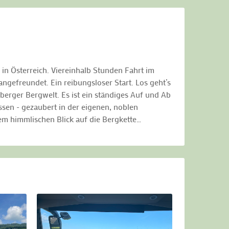
in Österreich. Viereinhalb Stunden Fahrt im
ngefreundet. Ein reibungsloser Start. Los geht’s
berger Bergwelt. Es ist ein ständiges Auf und Ab
sen - gezaubert in der eigenen, noblen
em himmlischen Blick auf die Bergkette…