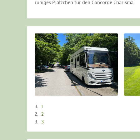
ruhiges Plätzchen für den Concorde Charisma.
1
2
3