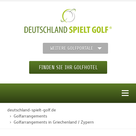
WEITERE GOLFPORTALE
FINDEN SIE IHR GOLFHOTEL
MENÜ
deutschland-spielt-golf.de
STARTSEITE
Golfarrangements
Golfarrangements in Griechenland / Zypern
GOLFHOTELS