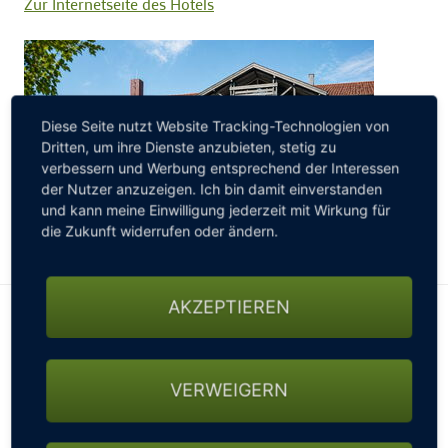
Zur Internetseite des Hotels
Diese Seite nutzt Website Tracking-Technologien von
Dritten, um ihre Dienste anzubieten, stetig zu
verbessern und Werbung entsprechend der Interessen
der Nutzer anzuzeigen. Ich bin damit einverstanden
und kann meine Einwilligung jederzeit mit Wirkung für
die Zukunft widerrufen oder ändern.
AKZEPTIEREN
Golfarrangement Golf Pur
VERWEIGERN