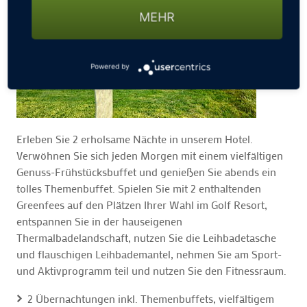
MEHR
Powered by
Erleben Sie 2 erholsame Nächte in unserem Hotel.
Verwöhnen Sie sich jeden Morgen mit einem vielfältigen
Genuss-Frühstücksbuffet und genießen Sie abends ein
tolles Themenbuffet. Spielen Sie mit 2 enthaltenden
Greenfees auf den Plätzen Ihrer Wahl im Golf Resort,
entspannen Sie in der hauseigenen
Thermalbadelandschaft, nutzen Sie die Leihbadetasche
und flauschigen Leihbademantel, nehmen Sie am Sport-
und Aktivprogramm teil und nutzen Sie den Fitnessraum.
2 Übernachtungen inkl. Themenbuffets, vielfältigem