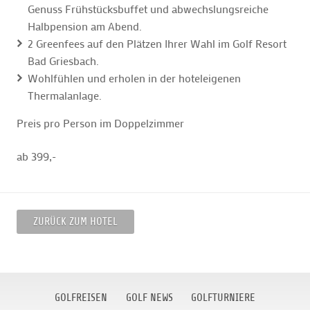
Genuss Frühstücksbuffet und abwechslungsreiche
Halbpension am Abend.
2 Greenfees auf den Plätzen Ihrer Wahl im Golf Resort
Bad Griesbach.
Wohlfühlen und erholen in der hoteleigenen
Thermalanlage.
Preis pro Person im Doppelzimmer
ab 399,-
ZURÜCK ZUM HOTEL
GOLFREISEN
GOLF NEWS
GOLFTURNIERE