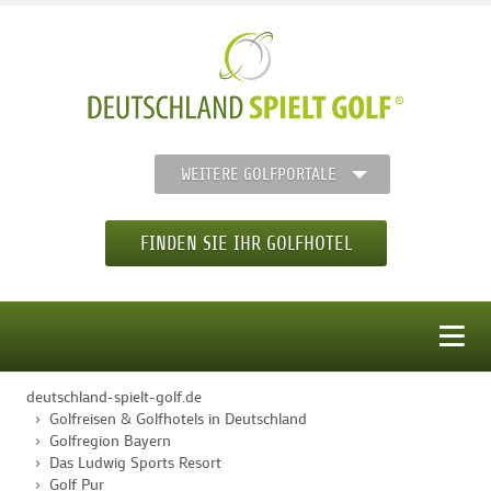
WEITERE GOLFPORTALE
FINDEN SIE IHR GOLFHOTEL
MENÜ
deutschland-spielt-golf.de
STARTSEITE
Golfreisen & Golfhotels in Deutschland
Golfregion Bayern
Das Ludwig Sports Resort
GOLFHOTELS
Golf Pur