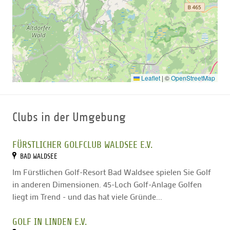
Leaflet
|
©
OpenStreetMap
Clubs in der Umgebung
FÜRSTLICHER GOLFCLUB WALDSEE E.V.
BAD WALDSEE
Im Fürstlichen Golf-Resort Bad Waldsee spielen Sie Golf
in anderen Dimensionen. 45-Loch Golf-Anlage Golfen
liegt im Trend - und das hat viele Gründe...
GOLF IN LINDEN E.V.