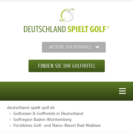
WEITERE GOLFPORTALE
FINDEN SIE IHR GOLFHOTEL
MENÜ
deutschland-spielt-golf.de
STARTSEITE
Golfreisen & Golfhotels in Deutschland
Golfregion Baden-Württemberg
Fürstliches Golf- und Natur-Resort Bad Waldsee
GOLFHOTELS