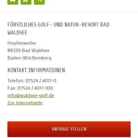
FÜRSTLICHES GOLF- UND NATUR-RESORT BAD
WALDSEE
Hopfenweiler
88339
Bad Waldsee
Baden-Württemberg
KONTAKT INFORMATIONEN
Telefon: 07524 / 4017-0
Fax: 07524 / 4017-100
info@waldsee-golf.de
Zur Internetseite
ANFRAGE STELLEN