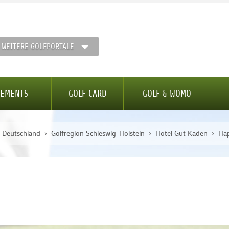
WEITERE GOLFPORTALE
GEMENTS
GOLF CARD
GOLF & WOMO
n Deutschland
Golfregion Schleswig-Holstein
Hotel Gut Kaden
Ha