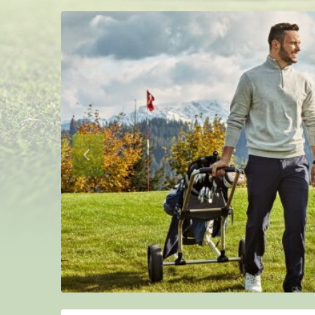
Nächste