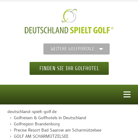
WEITERE GOLFPORTALE
FINDEN SIE IHR GOLFHOTEL
MENÜ
deutschland-spielt-golf.de
STARTSEITE
Golfreisen & Golfhotels in Deutschland
Golfregion Brandenburg
Precise Resort Bad Saarow am Scharmützelsee
GOLFHOTELS
GOLF AM SCHARMÜTZELSEE