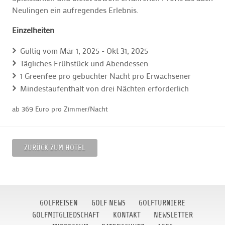
Neulingen ein aufregendes Erlebnis.
Einzelheiten
Gültig vom Mär 1, 2025 - Okt 31, 2025
Tägliches Frühstück und Abendessen
1 Greenfee pro gebuchter Nacht pro Erwachsener
Mindestaufenthalt von drei Nächten erforderlich
ab 369 Euro pro Zimmer/Nacht
ZURÜCK ZUM HOTEL
GOLFREISEN
GOLF NEWS
GOLFTURNIERE
GOLFMITGLIEDSCHAFT
KONTAKT
NEWSLETTER