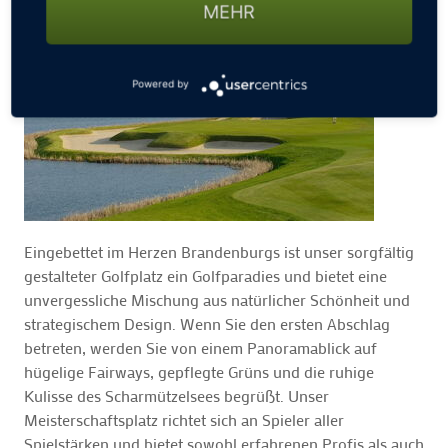
MEHR
Powered by
Eingebettet im Herzen Brandenburgs ist unser sorgfältig
gestalteter Golfplatz ein Golfparadies und bietet eine
unvergessliche Mischung aus natürlicher Schönheit und
strategischem Design. Wenn Sie den ersten Abschlag
betreten, werden Sie von einem Panoramablick auf
hügelige Fairways, gepflegte Grüns und die ruhige
Kulisse des Scharmützelsees begrüßt. Unser
Meisterschaftsplatz richtet sich an Spieler aller
Spielstärken und bietet sowohl erfahrenen Profis als auch