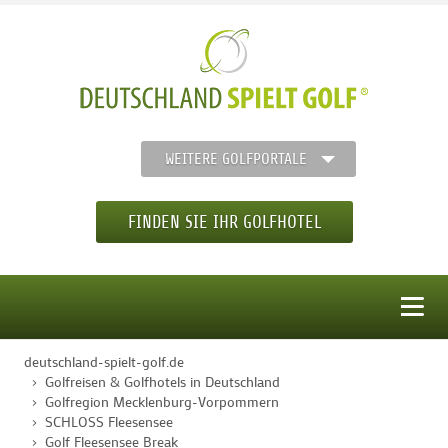
WEITERE GOLFPORTALE
FINDEN SIE IHR GOLFHOTEL
MENÜ
deutschland-spielt-golf.de
STARTSEITE
Golfreisen & Golfhotels in Deutschland
Golfregion Mecklenburg-Vorpommern
SCHLOSS Fleesensee
GOLFHOTELS
Golf Fleesensee Break