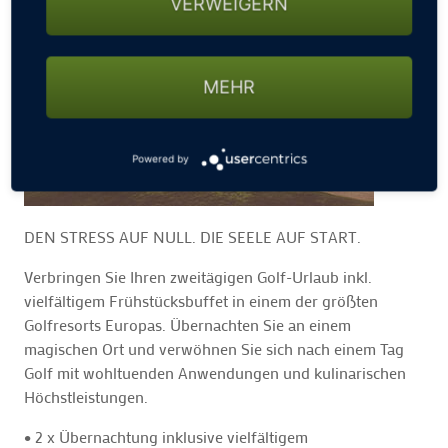
VERWEIGERN
MEHR
Powered by
DEN STRESS AUF NULL. DIE SEELE AUF START.
Verbringen Sie Ihren zweitägigen Golf-Urlaub inkl.
vielfältigem Frühstücksbuffet in einem der größten
Golfresorts Europas. Übernachten Sie an einem
magischen Ort und verwöhnen Sie sich nach einem Tag
Golf mit wohltuenden Anwendungen und kulinarischen
Höchstleistungen.
• 2 x Übernachtung inklusive vielfältigem