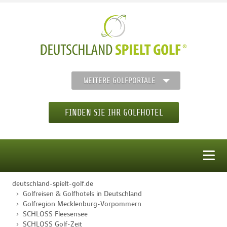
WEITERE GOLFPORTALE
FINDEN SIE IHR GOLFHOTEL
MENÜ
deutschland-spielt-golf.de
STARTSEITE
Golfreisen & Golfhotels in Deutschland
Golfregion Mecklenburg-Vorpommern
SCHLOSS Fleesensee
GOLFHOTELS
SCHLOSS Golf-Zeit