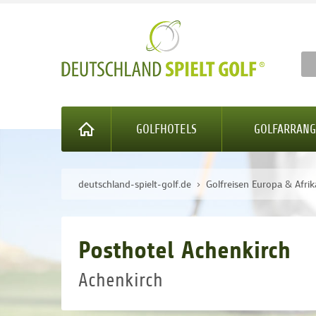
GOLFHOTELS
GOLFARRAN
deutschland-spielt-golf.de
Golfreisen Europa & Afrik
Posthotel Achenkirch
Achenkirch