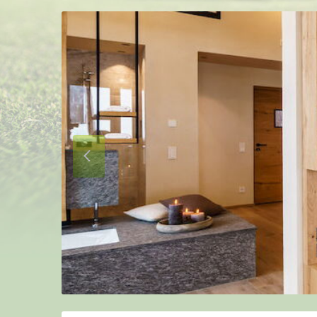
Nächste