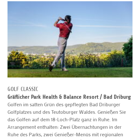
GOLF CLASSIC
Gräflicher Park Health & Balance Resort /
Bad Driburg
Golfen im satten Grün des gepflegten Bad Driburger
Golfplatzes und des Teutoburger Waldes. Genießen Sie
das Golfen auf dem 18-Loch-Platz ganz in Ruhe. Im
Arrangement enthalten: Zwei Übernachtungen in der
Ruhe des Parks, zwei Genießer-Menüs mit regionalen