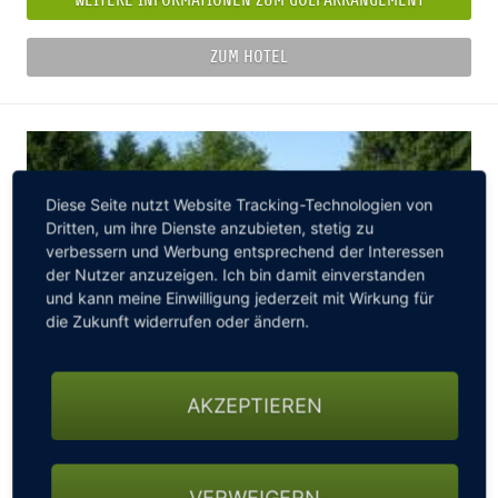
ZUM HOTEL
Diese Seite nutzt Website Tracking-Technologien von
Dritten, um ihre Dienste anzubieten, stetig zu
verbessern und Werbung entsprechend der Interessen
der Nutzer anzuzeigen. Ich bin damit einverstanden
und kann meine Einwilligung jederzeit mit Wirkung für
die Zukunft widerrufen oder ändern.
AKZEPTIEREN
ARRANGEMENT GOLFEN UND GENIESSEN IM HOTEL L
EUGERMANN