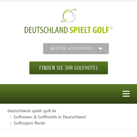
WEITERE GOLFPORTALE
FINDEN SIE IHR GOLFHOTEL
MENÜ
deutschland-spielt-golf.de
STARTSEITE
Golfreisen & Golfhotels in Deutschland
Golfregion Berlin
GOLFHOTELS