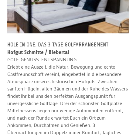
HOLE IN ONE. DAS 3 TAGE GOLFARRANGEMENT
Hofgut Schmitte /
Biebertal
GOLF. GENUSS. ENTSPANNUNG.
Erlebt eine Auszeit, die Natur, Bewegung und echte
Gastfreundschaft vereint, eingebettet in die besondere
Atmosphäre unseres historischen Hofguts. Zwischen
sanften Hügeln, alten Bäumen und der Ruhe des Wassers
findet Ihr bei uns den perfekten Ausgangspunkt für
unvergessliche Golftage. Drei der schönsten Golfplätze
Mittelhessens liegen nur wenige Autominuten entfernt,
und nach der Runde erwartet Euch ein Ort zum
Ankommen, Durchatmen und Genießen. 3
Übernachtungen im Doppelzimmer Komfort, Tägliches