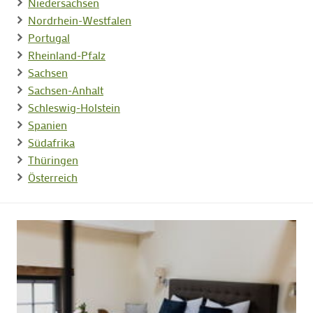
Niedersachsen
Nordrhein-Westfalen
Portugal
Rheinland-Pfalz
Sachsen
Sachsen-Anhalt
Schleswig-Holstein
Spanien
Südafrika
Thüringen
Österreich