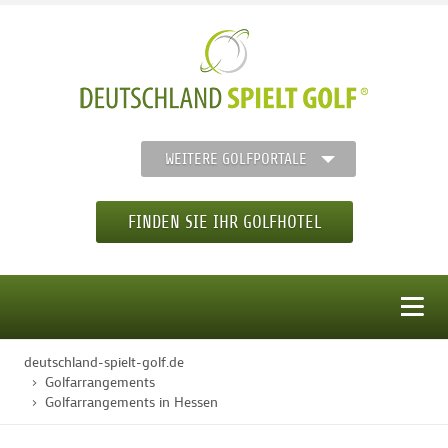
WEITERE GOLFPORTALE
FINDEN SIE IHR GOLFHOTEL
MENÜ
deutschland-spielt-golf.de
STARTSEITE
Golfarrangements
Golfarrangements in Hessen
GOLFHOTELS