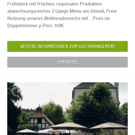
Frühstück mit frischen, regionalen Produkten
abwechsungsreiches 3 Gänge Menü am Abend, Freie
Nutzung unseres Wellnessbereichs mit ...Preis im
Doppelzimmer p.Pers. 159€
WEITERE INFORMATIONEN ZUM GOLFARRANGEMENT
ZUM HOTEL