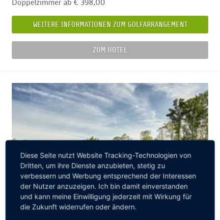
Doppelzimmer ab € 398,00
WEITERE INFORMATIONEN ZUM GOLFARRANGEMENT
ZUM HOTEL
Diese Seite nutzt Website Tracking-Technologien von
Dritten, um ihre Dienste anzubieten, stetig zu
verbessern und Werbung entsprechend der Interessen
der Nutzer anzuzeigen. Ich bin damit einverstanden
und kann meine Einwilligung jederzeit mit Wirkung für
die Zukunft widerrufen oder ändern.