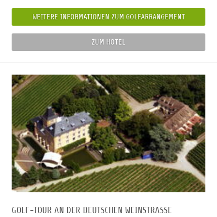
WEITERE INFORMATIONEN ZUM GOLFARRANGEMENT
ZUM HOTEL
GOLF-TOUR AN DER DEUTSCHEN WEINSTRASSE