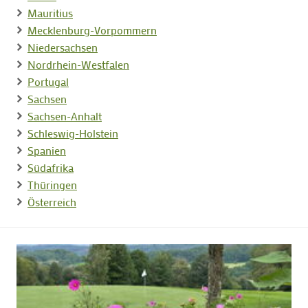
Mauritius
Mecklenburg-Vorpommern
Niedersachsen
Nordrhein-Westfalen
Portugal
Sachsen
Sachsen-Anhalt
Schleswig-Holstein
Spanien
Südafrika
Thüringen
Österreich