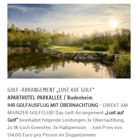
GOLF-ARRANGEMENT „LUST AUF GOLF“
APARTHOTEL PARKALLEE /
Budenheim
IHR GOLFAUSFLUG MIT ÜBERNACHTUNG
– DIREKT AM
MAINZER GOLFCLUB! Das Golf-Arrangement
„Lust auf
Golf“
beinhaltet folgende Leistungen:3x Übernachtung,
2x 18-Loch Greenfee, 3x Halbpension ... zum Preis von
514,00 Euro pro Person im Doppelzimmer