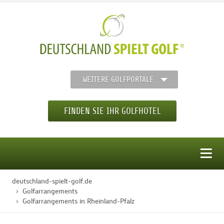
WEITERE GOLFPORTALE
FINDEN SIE IHR GOLFHOTEL
MENÜ
deutschland-spielt-golf.de
STARTSEITE
Golfarrangements
Golfarrangements in Rheinland-Pfalz
GOLFHOTELS