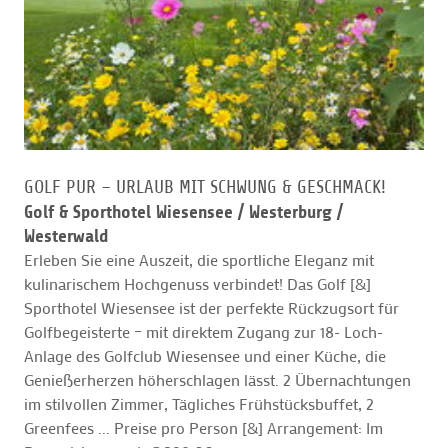
GOLF PUR – URLAUB MIT SCHWUNG & GESCHMACK!
Golf & Sporthotel Wiesensee /
Westerburg /
Westerwald
Erleben Sie eine Auszeit, die sportliche Eleganz mit
kulinarischem Hochgenuss verbindet! Das Golf [&]
Sporthotel Wiesensee ist der perfekte Rückzugsort für
Golfbegeisterte – mit direktem Zugang zur 18- Loch-
Anlage des Golfclub Wiesensee und einer Küche, die
Genießerherzen höherschlagen lässt. 2 Übernachtungen
im stilvollen Zimmer, Tägliches Frühstücksbuffet, 2
Greenfees ... Preise pro Person [&] Arrangement: Im