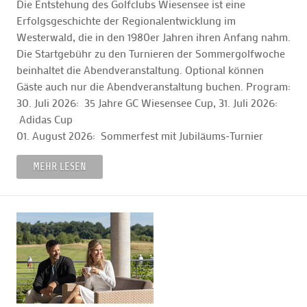
Die Entstehung des Golfclubs Wiesensee ist eine
Erfolgsgeschichte der Regionalentwicklung im
Westerwald, die in den 1980er Jahren ihren Anfang nahm.
Die Startgebühr zu den Turnieren der Sommergolfwoche
beinhaltet die Abendveranstaltung. Optional können
Gäste auch nur die Abendveranstaltung buchen. Program:
30. Juli 2026: 35 Jahre GC Wiesensee Cup, 31. Juli 2026:
Adidas Cup
01. August 2026: Sommerfest mit Jubiläums-Turnier
MEHR LESEN