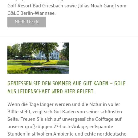
Golf Resort Bad Griesbach sowie Julias Noah Gangl vom
G&LC Berlin-Wannsee.
MEHR LESEN
GENIESSEN SIE DEN SOMMER AUF GUT KADEN – GOLF A
US LEIDENSCHAFT WIRD HIER GELEBT.
Wenn die Tage länger werden und die Natur in voller
Blüte steht, zeigt sich Gut Kaden von seiner schönsten
Seite. Freuen Sie sich auf unvergessliche Golftage auf
unserer großzügigen 27-Loch-Anlage, entspannte
Stunden in stilvollem Ambiente und echte norddeutsche