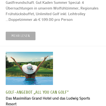
Gastfreundschaft. Gut Kaden Summer Special: 4
Übernachtungen in unserem Wolfühlzimmer, Regionales
Frühstücksbuffet, Unlimited Golf inkl. Leihtrolley
...Doppelzimmer ab € 599.00 pro Person
MEHR LESEN
GOLF-ANGEBOT „ALL YOU CAN GOLF“
Das Maximilian Grand Hotel und das Ludwig Sports
Resort