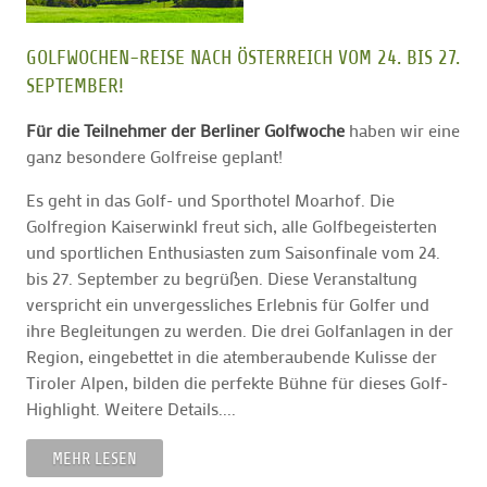
GOLFWOCHEN-REISE NACH ÖSTERREICH VOM 24. BIS 27.
SEPTEMBER!
Für die Teilnehmer der Berliner Golfwoche
haben wir eine
ganz besondere Golfreise geplant!
Es geht in das Golf- und Sporthotel Moarhof. Die
Golfregion Kaiserwinkl freut sich, alle Golfbegeisterten
und sportlichen Enthusiasten zum Saisonfinale vom 24.
bis 27. September zu begrüßen. Diese Veranstaltung
verspricht ein unvergessliches Erlebnis für Golfer und
ihre Begleitungen zu werden. Die drei Golfanlagen in der
Region, eingebettet in die atemberaubende Kulisse der
Tiroler Alpen, bilden die perfekte Bühne für dieses Golf-
Highlight. Weitere Details....
MEHR LESEN