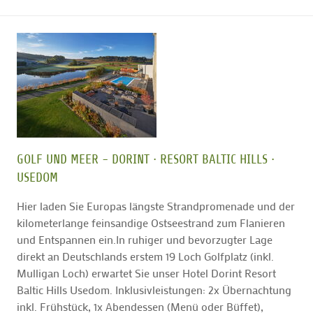
GOLF UND MEER - DORINT ∙ RESORT BALTIC HILLS ∙
USEDOM
Hier laden Sie Europas längste Strandpromenade und der
kilometerlange feinsandige Ostseestrand zum Flanieren
und Entspannen ein.In ruhiger und bevorzugter Lage
direkt an Deutschlands erstem 19 Loch Golfplatz (inkl.
Mulligan Loch) erwartet Sie unser Hotel Dorint Resort
Baltic Hills Usedom. Inklusivleistungen: 2x Übernachtung
inkl. Frühstück, 1x Abendessen (Menü oder Büffet),