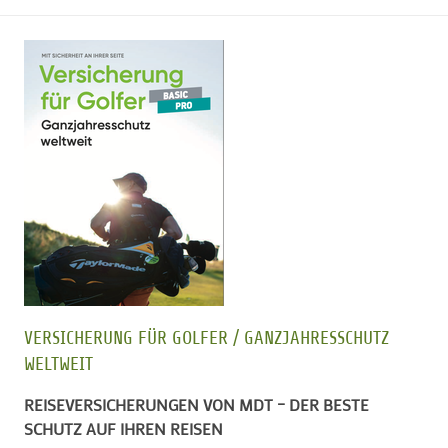
VERSICHERUNG FÜR GOLFER / GANZJAHRESSCHUTZ
WELTWEIT
REISEVERSICHERUNGEN VON MDT – DER BESTE
SCHUTZ AUF IHREN REISEN