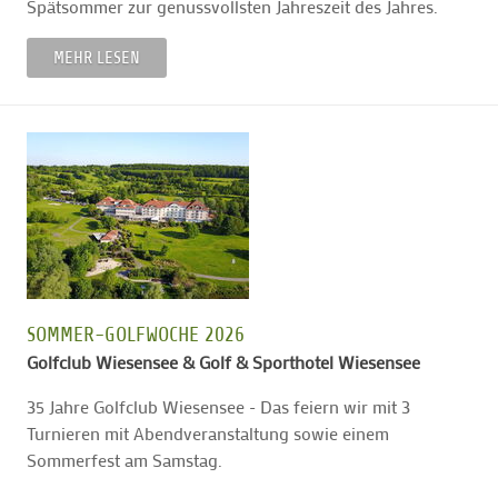
Spätsommer zur genussvollsten Jahreszeit des Jahres.
MEHR LESEN
SOMMER-GOLFWOCHE 2026
Golfclub Wiesensee & Golf & Sporthotel Wiesensee
35 Jahre Golfclub Wiesensee - Das feiern wir mit 3
Turnieren mit Abendveranstaltung sowie einem
Sommerfest am Samstag.