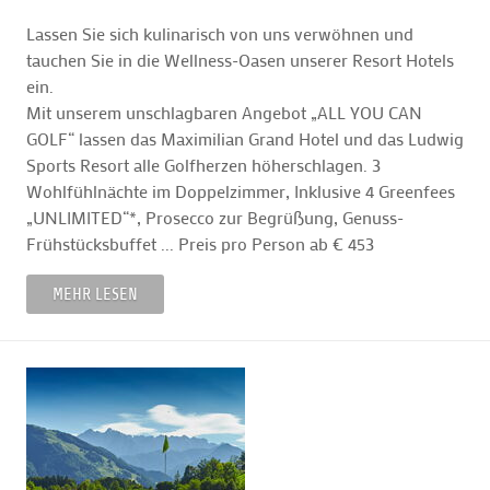
Lassen Sie sich kulinarisch von uns verwöhnen und
tauchen Sie in die Wellness-Oasen unserer Resort Hotels
ein.
Mit unserem unschlagbaren Angebot „ALL YOU CAN
GOLF“ lassen das Maximilian Grand Hotel und das Ludwig
Sports Resort alle Golfherzen höherschlagen. 3
Wohlfühlnächte im Doppelzimmer, Inklusive 4 Greenfees
„UNLIMITED“*, Prosecco zur Begrüßung, Genuss-
Frühstücksbuffet ... Preis pro Person ab € 453
MEHR LESEN