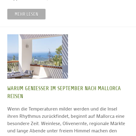
MEHR LESEN
WARUM GENIESSER IM SEPTEMBER NACH MALLORCA R
EISEN
Wenn die Temperaturen milder werden und die Insel
ihren Rhythmus zurückfindet, beginnt auf Mallorca eine
besondere Zeit. Weinlese, Olivenernte, regionale Märkte
und lange Abende unter freiem Himmel machen den