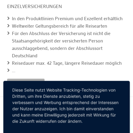
EINZELVERSICHERUNGEN
In den Produktlinien Premium und Exzellent erhältlich
Weltweiter Geltungsbereich für alle Reisearten
Für den Abschluss der Versicherung ist nicht die
Staatsangehörigkeit der versicherten Person
ausschlaggebend, sondern der Abschlussort
Deutschland
Reisedauer max. 42 Tage, längere Reisedauer möglich
...
MEHR LESEN
Diese Seite nutzt Website Tracking-Technologien von
Dritten, um ihre Dienste anzubieten, stetig zu
verbessern und Werbung entsprechend der Interessen
der Nutzer anzuzeigen. Ich bin damit einverstanden
und kann meine Einwilligung jederzeit mit Wirkung für
die Zukunft widerrufen oder ändern.