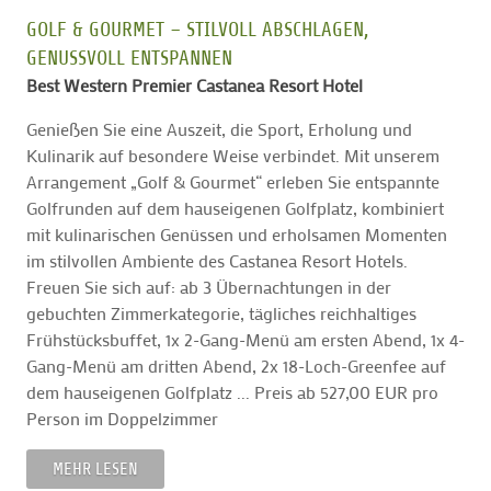
GOLF & GOURMET – STILVOLL ABSCHLAGEN,
GENUSSVOLL ENTSPANNEN
Best Western Premier Castanea Resort Hotel
Genießen Sie eine Auszeit, die Sport, Erholung und
Kulinarik auf besondere Weise verbindet. Mit unserem
Arrangement „Golf & Gourmet“ erleben Sie entspannte
Golfrunden auf dem hauseigenen Golfplatz, kombiniert
mit kulinarischen Genüssen und erholsamen Momenten
im stilvollen Ambiente des Castanea Resort Hotels.
Freuen Sie sich auf: ab 3 Übernachtungen in der
gebuchten Zimmerkategorie, tägliches reichhaltiges
Frühstücksbuffet, 1x 2-Gang-Menü am ersten Abend, 1x 4-
Gang-Menü am dritten Abend, 2x 18-Loch-Greenfee auf
dem hauseigenen Golfplatz ... Preis ab 527,00 EUR pro
Person im Doppelzimmer
MEHR LESEN