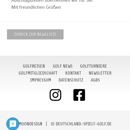
Mit freundlichen Grüßen
ZURÜCK ZUR NEWSLISTE
GOLFREISEN
GOLF NEWS
GOLFTURNIERE
GOLFMITGLIEDSCHAFT
KONTAKT
NEWSLETTER
IMPRESSUM
DATENSCHUTZ
AGBS
MOONDESIGN
| © DEUTSCHLAND-SPIELT-GOLF.DE