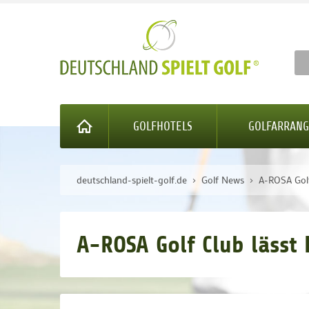
GOLFHOTELS
GOLFARRAN
deutschland-spielt-golf.de
Golf News
A-ROSA Golf
A-ROSA Golf Club lässt